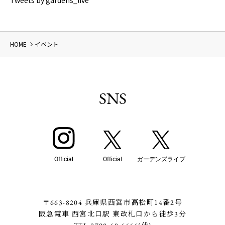
HOME
イベント
SNS
Official
Official
ガーデンズライブ
〒663-8204 兵庫県西宮市高松町14番2号
阪急電車 西宮北口駅 東改札口から徒歩3分