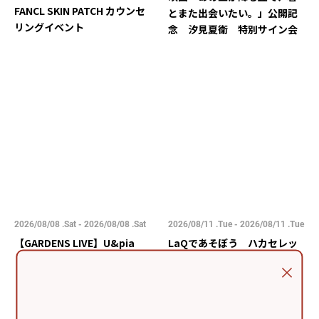
FANCL SKIN PATCH カウンセ
とまた出会いたい。」公開記
リングイベント
念 汐見夏衛 特別サイン会
2026/08/08 .Sat - 2026/08/08 .Sat
2026/08/11 .Tue - 2026/08/11 .Tue
【GARDENS LIVE】U&pia
LaQであそぼう ハカセレッ
ドがやってくる