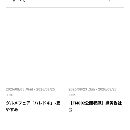
2026/08/05 .Wed - 2026/08/25
2026/08/23 .Sun - 2026/08/23
.Tue
.Sun
グルメフェア「ハレドキ」-夏
【FM802公開収録】緑黄色社
やすみ-
会