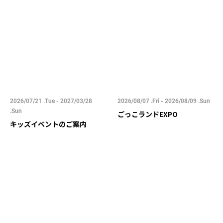
2026/07/21 .Tue - 2027/03/28
2026/08/07 .Fri - 2026/08/09 .Sun
.Sun
ごっこランドEXPO
キッズイベントのご案内