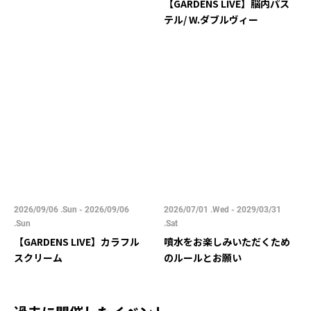
【GARDENS LIVE】脳内パス
テル/ W.ダブルヴィー
2026/09/06 .Sun - 2026/09/06
2026/07/01 .Wed - 2029/03/31
.Sun
.Sat
【GARDENS LIVE】カラフル
噴水をお楽しみいただくため
スクリーム
のルールとお願い