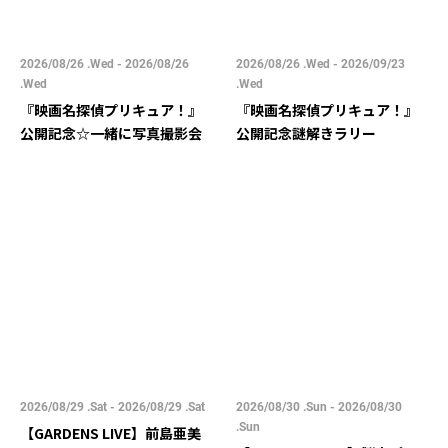
2026/08/26 .Wed - 2026/08/26
2026/08/26 .Wed - 2026/09/23
.Wed
.Wed
『映画名探偵プリキュア！』
『映画名探偵プリキュア！』
公開記念☆一緒に写真撮影会
公開記念謎解きラリー
2026/08/29 .Sat - 2026/08/29 .Sat
2026/08/30 .Sun - 2026/08/30
.Sun
【GARDENS LIVE】前島亜美