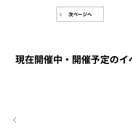
次ページへ
現在開催中・開催予定のイ