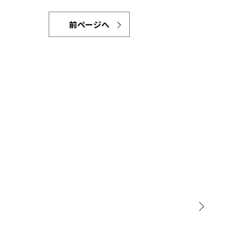
前ページへ