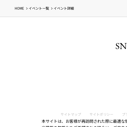
HOME
イベント一覧
イベント詳細
SN
サイトマップ
サイトポリシー
プ
本サイトは、お客様が再訪問された際に最適な情