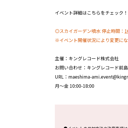
イベント詳細はこちらをチェック！
◎スカイガーデン噴水 停止時間：
1
※イベント開催状況により変更にな
主催：キングレコード株式会社
お問い合わせ：キングレコード前島
URL：maeshima-ami.even
月～金 10:00-18:00