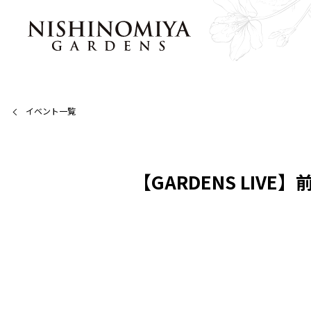
イベント一覧
【GARDENS LIVE