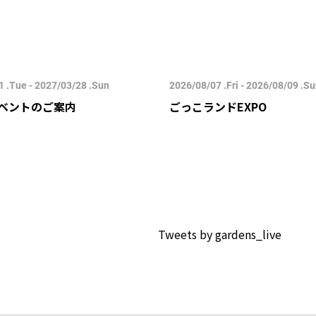
 .Tue - 2027/03/28 .Sun
2026/08/07 .Fri - 2026/08/09 .S
ベントのご案内
ごっこランドEXPO
Tweets by gardens_live