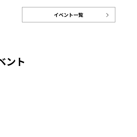
イベント一覧
ベント