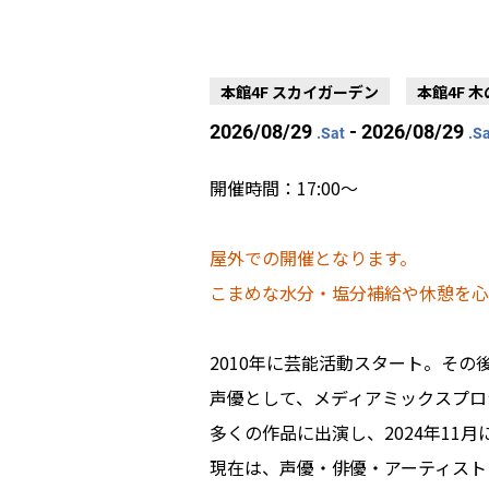
本館4F スカイガーデン
本館4F 
2026/08/29
- 2026/08/29
.Sat
.S
開催時間：17:00～
屋外での開催となります。
こまめな水分・塩分補給や休憩を心
2010年に芸能活動スタート。そ
声優として、メディアミックスプロジェ
多くの作品に出演し、2024年11
現在は、声優・俳優・アーティスト