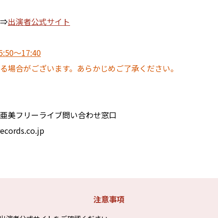
⇒
出演者公式サイト
6:50～17:40
る場合がございます。あらかじめご了承ください。
亜美フリーライブ問い合わせ窓口
t@kingrecords.co.jp
注意事項