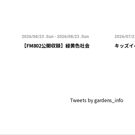
2026/08/23 .Sun - 2026/08/23 .Sun
2026/07/21
すみ-
【FM802公開収録】緑黄色社会
キッズイ
Tweets by gardens_info