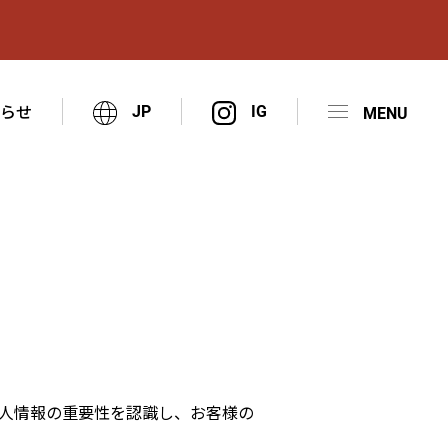
知らせ
JP
人情報の重要性を認識し、お客様の