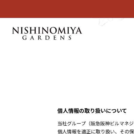
個人情報の取り扱いについて
当社グループ（阪急阪神ビルマネジ
個人情報を適正に取り扱い、その保