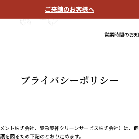
ご来館のお客様へ
営業時間のお
プライバシーポリシー
メント株式会社、阪急阪神クリーンサービス株式会社）は、個
護を図るため下記のとおり定めます。