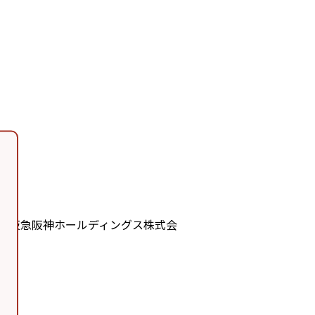
、阪急阪神ホールディングス株式会