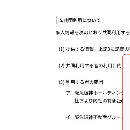
共同利用について
個人情報を次のとおり共同利用する
提供する情報：上記3に記載の
共同利用する者の利用目的：上
利用する者の範囲
阪急阪神ホールディングス
社および同社の有価証券
阪急阪神不動産グループ