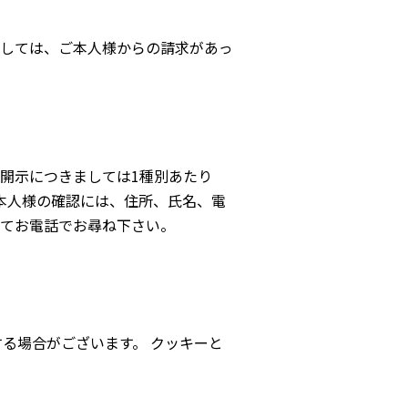
しては、ご本人様からの請求があっ
開示につきましては1種別あたり
ご本人様の確認には、住所、氏名、電
にてお電話でお尋ね下さい。
する場合がございます。 クッキーと