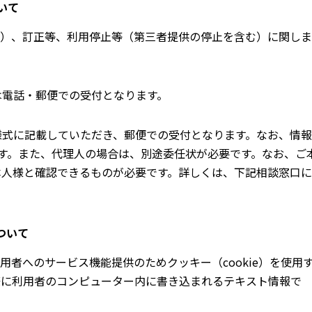
いて
）、訂正等、利用停止等（第三者提供の停止を含む）に関しま
は電話・郵便での受付となります。
様式に記載していただき、郵便での受付となります。なお、情報
けます。また、代理人の場合は、別途委任状が必要です。なお、
本人様と確認できるものが必要です。詳しくは、下記相談窓口
ついて
用者へのサービス機能提供のためクッキー（cookie）を使用
際に利用者のコンピューター内に書き込まれるテキスト情報で