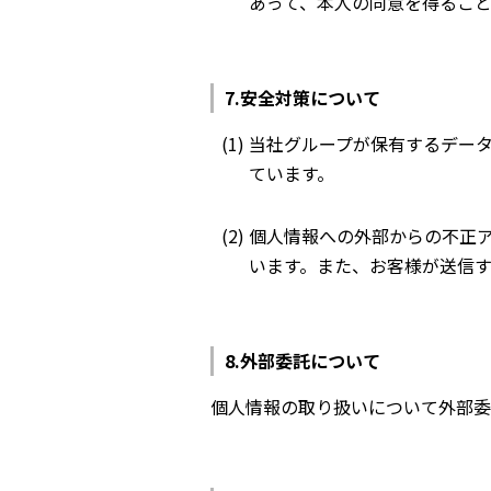
あって、本人の同意を得るこ
安全対策について
当社グループが保有するデー
ています。
個人情報への外部からの不正
います。また、お客様が送信す
外部委託について
個人情報の取り扱いについて外部委