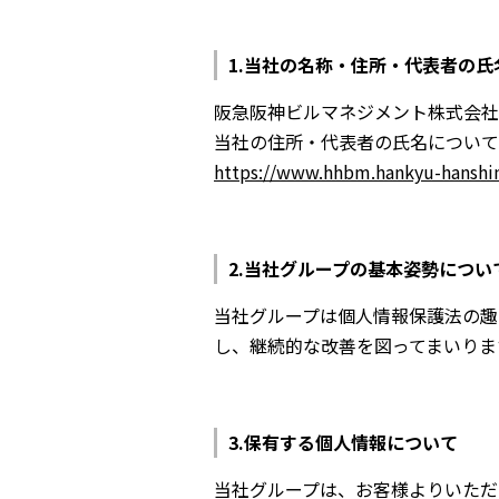
当社の名称・住所・代表者の氏
阪急阪神ビルマネジメント株式会社
当社の住所・代表者の氏名について
https://www.hhbm.hankyu-hanshin
当社グループの基本姿勢につい
当社グループは個人情報保護法の趣
し、継続的な改善を図ってまいりま
保有する個人情報について
当社グループは、お客様よりいただ