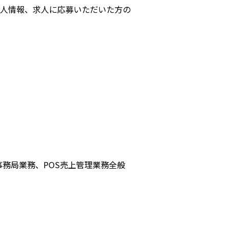
人情報、求人に応募いただいた方の
務局業務、POS売上管理業務全般