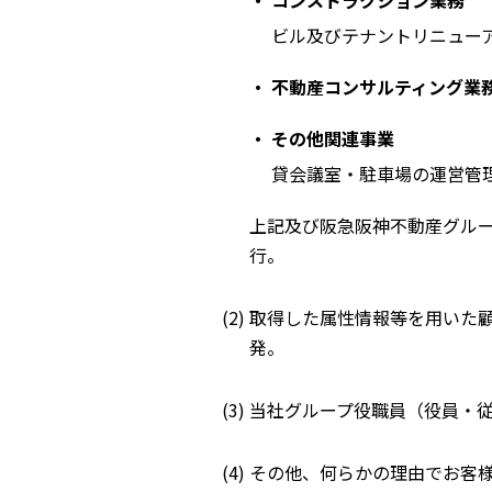
コンストラクション業務
ビル及びテナントリニュー
不動産コンサルティング業
その他関連事業
貸会議室・駐車場の運営管
上記及び阪急阪神不動産グル
行。
取得した属性情報等を用いた
発。
当社グループ役職員（役員・
その他、何らかの理由でお客