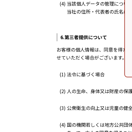
当該個人データの管理につい
当社の住所・代表者の氏名につ
第三者提供について
お客様の個人情報は、同意を得た場
せていただく場合がございます。
法令に基づく場合
人の生命、身体又は財産の保
公衆衛生の向上又は児童の健
国の機関若しくは地方公共団