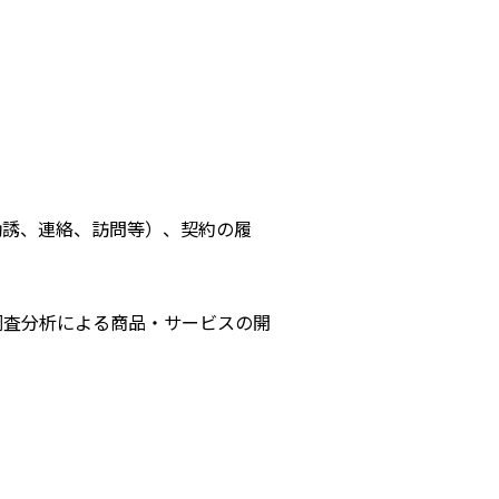
勧誘、連絡、訪問等）、契約の履
調査分析による商品・サービスの開