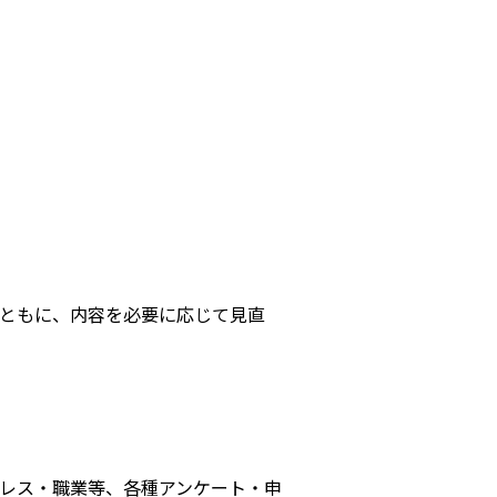
ともに、内容を必要に応じて見直
レス・職業等、各種アンケート・申