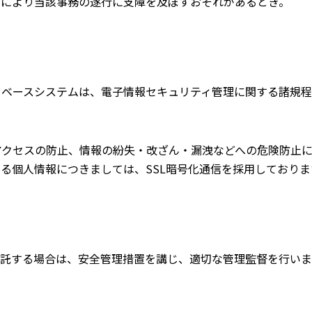
とにより当該事務の遂行に支障を及ぼすおそれがあるとき。
タベースシステムは、電子情報セキュリティ管理に関する諸規
アクセスの防止、情報の紛失・改ざん・漏洩などへの危険防止
る個人情報につきましては、SSL暗号化通信を採用しておりま
託する場合は、安全管理措置を講じ、適切な管理監督を行いま