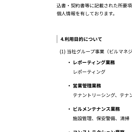
込書・契約書等に記載された所要項
個人情報を有しております。
利用目的について
当社グループ事業（ビルマネ
レポーティング業務
レポーティング
営業管理業務
テナントリーシング、テナ
ビルメンテナンス業務
施設管理、保安警備、清掃