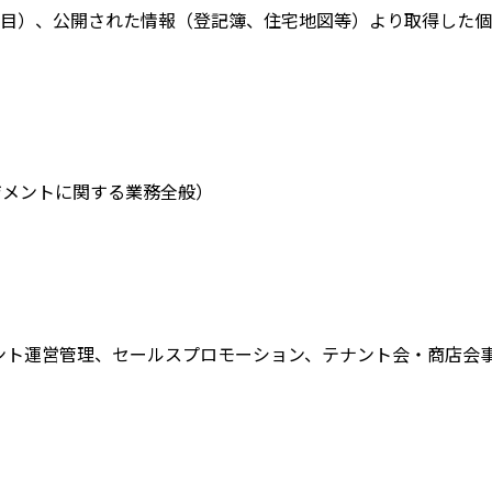
目）、公開された情報（登記簿、住宅地図等）より取得した個
ジメントに関する業務全般）
ント運営管理、セールスプロモーション、テナント会・商店会事