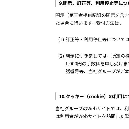
開示、訂正等、利用停止等につ
開示（第三者提供記録の開示を含む
た場合に行います。受付方法は、
訂正等・利用停止等について
開示につきましては、所定の
1,000円の手数料を申し受
話番号等、当社グループがご
クッキー（cookie）の利用に
当社グループのWebサイトでは、利
は利用者がWebサイトを訪問した