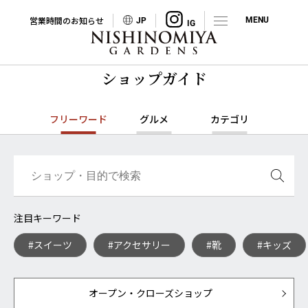
営業時間のお知らせ
JP
ショップガイド
フリーワード
グルメ
カテゴリ
注目キーワード
#スイーツ
#アクセサリー
#靴
#キッズ
オープン・クローズショップ