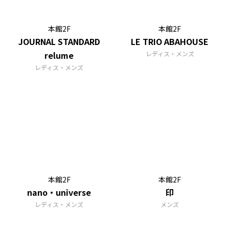
本館2F
本館2F
JOURNAL STANDARD
LE TRIO ABAHOUSE
relume
レディス・メンズ
レディス・メンズ
本館2F
本館2F
nano・universe
印
レディス・メンズ
メンズ