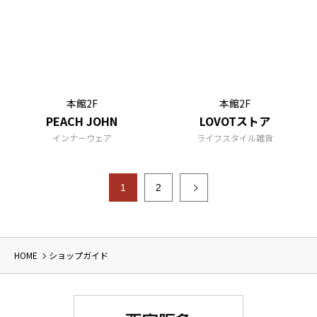
本館2F
本館2F
PEACH JOHN
LOVOTストア
インナーウェア
ライフスタイル雑貨
1
2
HOME
ショップガイド