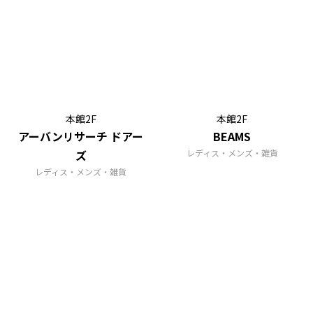
本館2F
本館2F
アーバンリサーチ ドアー
BEAMS
ズ
レディス・メンズ・雑貨
レディス・メンズ・雑貨