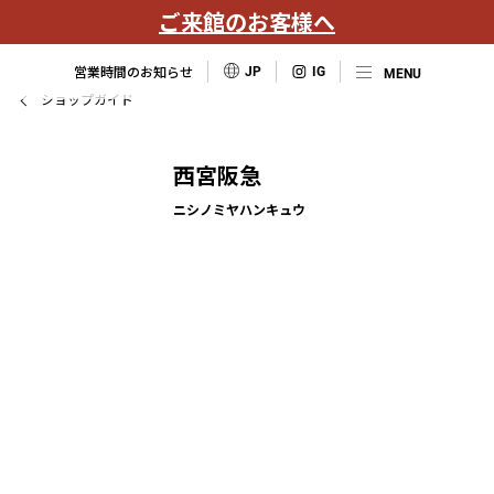
ご来館のお客様へ
営業時間のお知らせ
JP
ショップガイド
西宮阪急
ニシノミヤハンキュウ