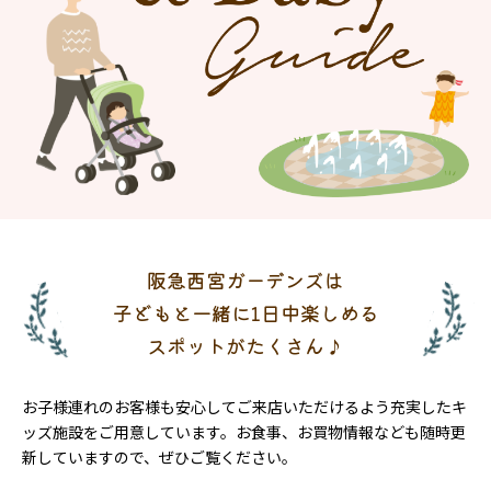
阪急西宮ガーデンズは
子どもと一緒に1日中楽しめる
スポットがたくさん♪
お子様連れのお客様も安心してご来店いただけるよう充実したキ
ッズ施設をご用意しています。お食事、お買物情報なども随時更
新していますので、ぜひご覧ください。