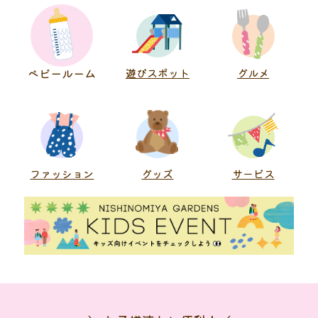
ベビールーム
遊びスポット
グルメ
ファッション
グッズ
サービス