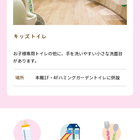
キッズトイレ
お子様専用トイレの他に、手を洗いやすい小さな洗面台
があります。
場所
本館1F・4Fハミングガーデントイレに併設