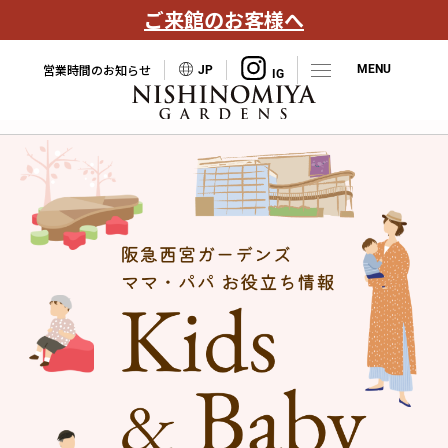
ご来館のお客様へ
営業時間のお知らせ
JP