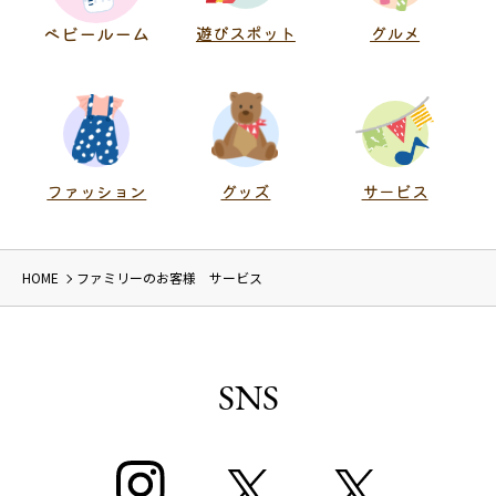
ベビールーム
遊びスポット
グルメ
ファッション
グッズ
サービス
HOME
ファミリーのお客様 サービス
SNS