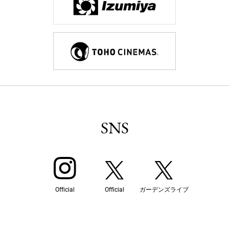
SNS
Official
Official
ガーデンズライブ