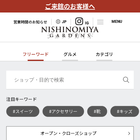
ご来館のお客様へ
営業時間のお知らせ
JP
ショップガイド
フリーワード
グルメ
カテゴリ
注目キーワード
#スイーツ
#アクセサリー
#靴
#キッズ
オープン・クローズショップ