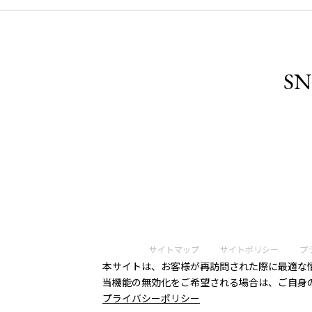
SN
サイトマップ
サイトポリシー
プ
本サイトは、お客様が再訪問された際に最適な情
当機能の無効化をご希望される場合は、ご自身
プライバシーポリシー