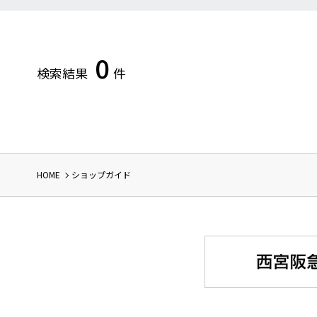
0
検索結果
件
HOME
ショップガイド