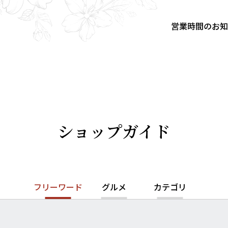
営業時間のお
ショップガイド
フリーワード
グルメ
カテゴリ