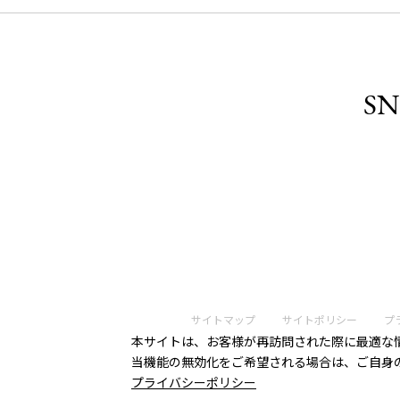
SN
サイトマップ
サイトポリシー
プ
本サイトは、お客様が再訪問された際に最適な情
当機能の無効化をご希望される場合は、ご自身
プライバシーポリシー