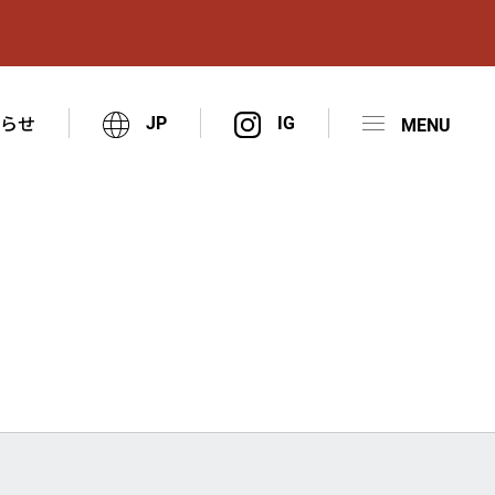
知らせ
JP