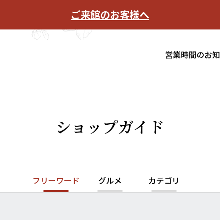
ご来館のお客様へ
営業時間のお
ショップガイド
フリーワード
グルメ
カテゴリ