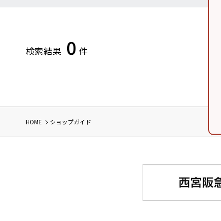
0
検索結果
件
HOME
ショップガイド