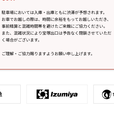
駐車場においては入庫・出庫ともに渋滞が予想されます。
お車でお越しの際は、時間に余裕をもってお越しいただき、
事前精算と混雑時間帯を避けたご来館にご協力ください。
また、混雑状況により宝塚出口は予告なく閉鎖させていただ
く場合がございます。
ご理解・ご協力賜りますようお願い申し上げます。