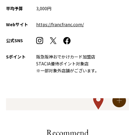
平均予算
3,000円
Webサイト
https://francfranc.com/
公式SNS
Sポイント
阪急阪神おでかけカード加盟店
STACIA優待ポイント対象店
※一部対象外店舗がございます。
Recommend