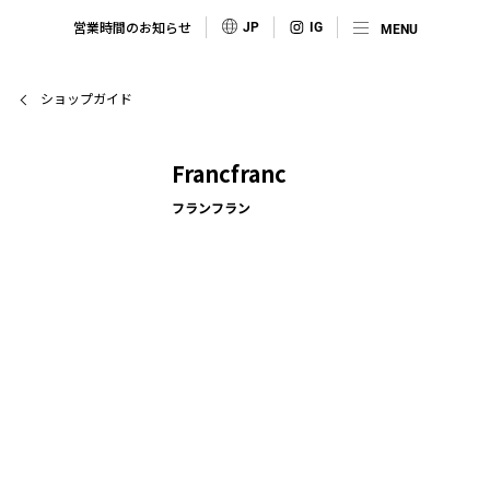
営業時間のお知らせ
JP
ショップガイド
Francfranc
フランフラン