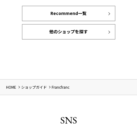
Recommend一覧
他のショップを探す
HOME
ショップガイド
Francfranc
SNS