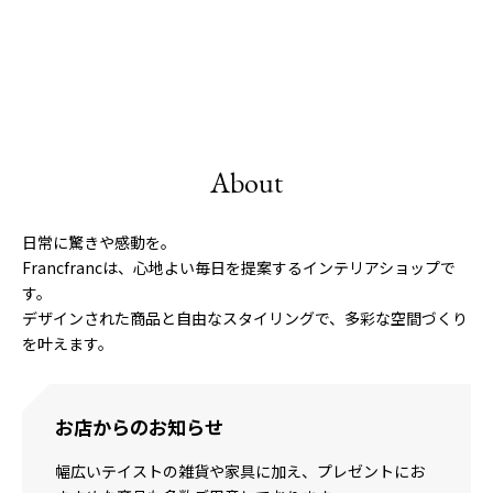
About
日常に驚きや感動を。
Francfrancは、心地よい毎日を提案するインテリアショップで
す。
デザインされた商品と自由なスタイリングで、多彩な空間づくり
を叶えます。
お店からのお知らせ
幅広いテイストの雑貨や家具に加え、プレゼントにお