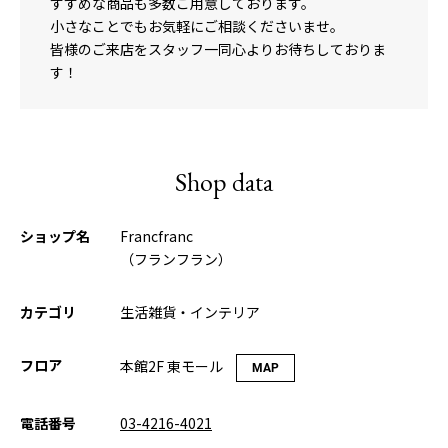
すすめな商品も多数ご用意しております。
小さなことでもお気軽にご相談くださいませ。
皆様のご来店をスタッフ一同心よりお待ちしておりま
す！
Shop data
ショップ名
Francfranc
（フランフラン）
カテゴリ
生活雑貨・インテリア
フロア
本館2F 東モール
MAP
電話番号
03-4216-4021