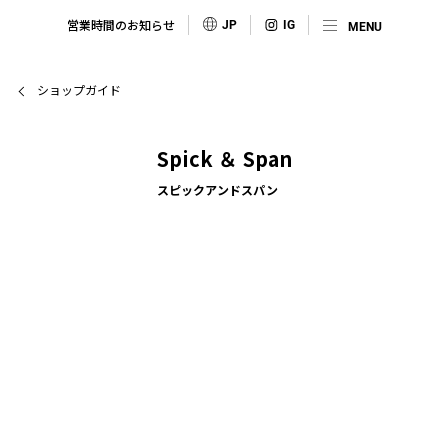
営業時間のお知らせ
JP
ショップガイド
Spick ＆ Span
スピックアンドスパン