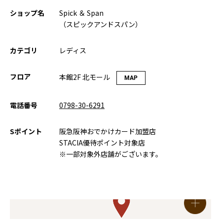
ショップ名
Spick ＆ Span
（スピックアンドスパン）
カテゴリ
レディス
フロア
本館2F 北モール
MAP
電話番号
0798-30-6291
Sポイント
阪急阪神おでかけカード加盟店
STACIA優待ポイント対象店
※一部対象外店舗がございます。