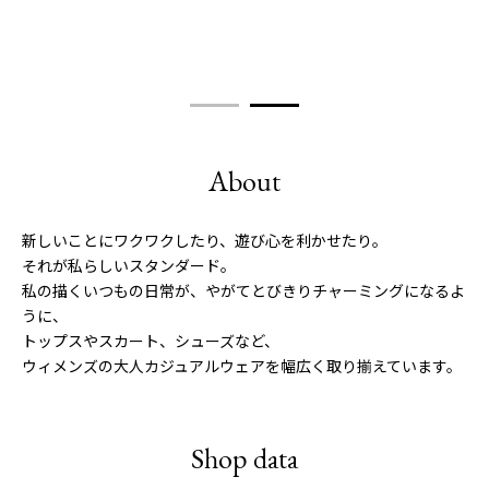
About
新しいことにワクワクしたり、遊び心を利かせたり。
それが私らしいスタンダード。
私の描くいつもの日常が、やがてとびきりチャーミングになるよ
うに、
トップスやスカート、シューズなど、
ウィメンズの大人カジュアルウェアを幅広く取り揃えています。
Shop data