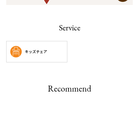
Service
キッズチェア
Recommend