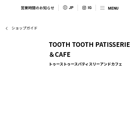
営業時間のお知らせ
JP
ショップガイド
TOOTH TOOTH PATISSERIE
＆CAFE
トゥーストゥースパティスリーアンドカフェ