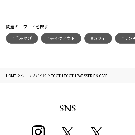
関連キーワードを探す
#手みやげ
#テイクアウト
#カフェ
#ラン
HOME
ショップガイド
TOOTH TOOTH PATISSERIE＆CAFE
SNS