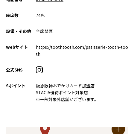
座席数
74席
設備・その他
全席禁煙
Webサイト
https://toothtooth.com/patisserie-tooth-too
th
公式SNS
Sポイント
阪急阪神おでかけカード加盟店
STACIA優待ポイント対象店
※一部対象外店舗がございます。