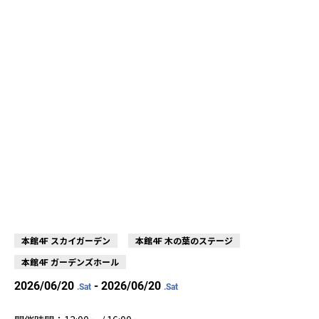
本館4F スカイガーデン
本館4F 木の葉のステージ
本館4F ガーデンズホール
2026/06/20
- 2026/06/20
.Sat
.Sat