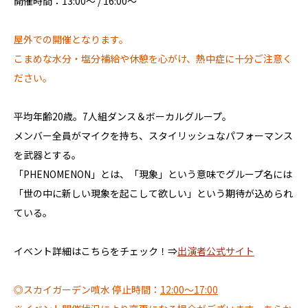
開催時間：13:00〜 / 16:00～
屋外での開催となります。
こまめな水分・塩分補給や休憩を心がけ、熱中症に十分ご注意く
ださい。
平均年齢20歳。7人組ダンス＆ボーカルグループ。
メンバー全員がマイクを持ち、スタイリッシュなパフォーマンス
を武器とする。
「PHENOMENON」とは、「現象」という意味でグループ名には
「世の中に新しい現象を起こして欲しい」という期待が込められ
ている。
イベント詳細はこちらをチェック！⇒
出演者公式サイト
◎スカイガーデン噴水 停止時間：
12:00～17:00