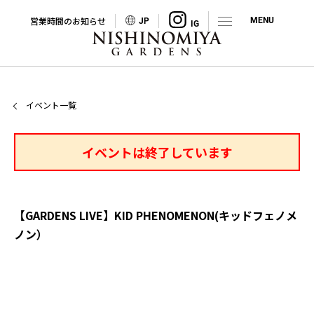
営業時間のお知らせ
JP
イベント一覧
イベントは終了しています
【GARDENS LIVE】KID PHENOMENON(キッドフェノメ
ノン）