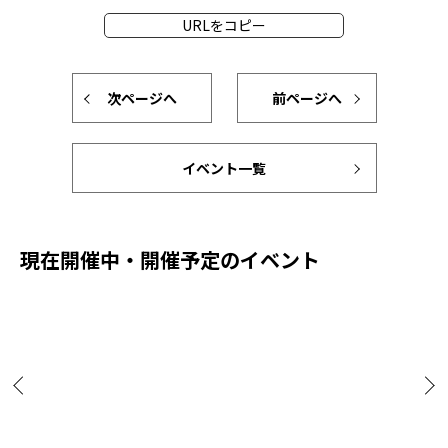
URLをコピー
次ページへ
前ページへ
イベント一覧
現在開催中・開催予定のイベント