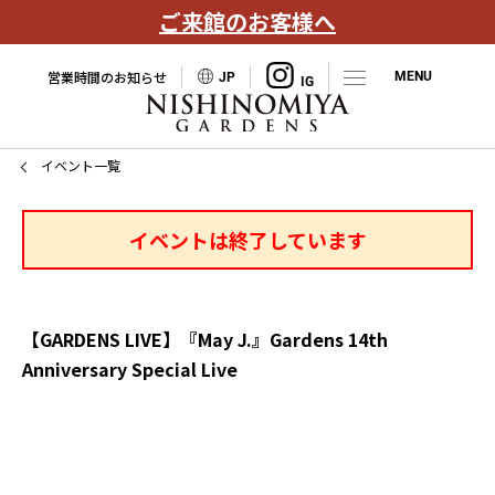
ご来館のお客様へ
営業時間のお知らせ
JP
イベント一覧
イベントは終了しています
【GARDENS LIVE】『May J.』Gardens 14th
Anniversary Special Live