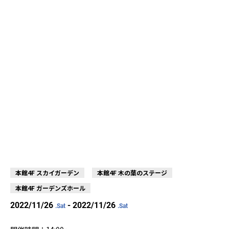
本館4F スカイガーデン
本館4F 木の葉のステージ
本館4F ガーデンズホール
2022/11/26
- 2022/11/26
.Sat
.Sat