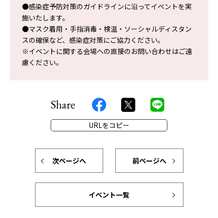
●感染症予防対策のガイドラインに沿ってイベントを実
施いたします。
●マスク着用・手指消毒・検温・ソーシャルディスタン
スの確保など、感染症対策にご協力ください。
※イベントに関する会場への直接のお問い合わせはご遠
慮ください。
Share
URLをコピー
次ページへ
前ページへ
イベント一覧