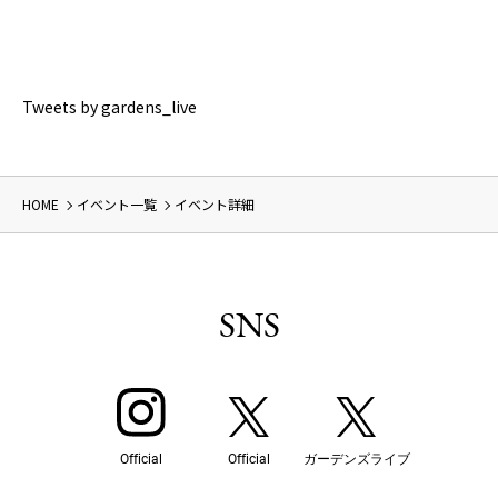
Tweets by gardens_live
HOME
イベント一覧
イベント詳細
SNS
Official
Official
ガーデンズライブ