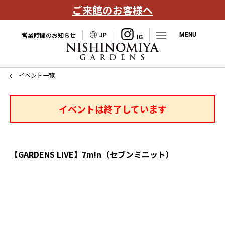
ご来館のお客様へ
営業時間のお知らせ
JP
イベント一覧
イベントは終了しています
【GARDENS LIVE】7m!n（セブンミニット）