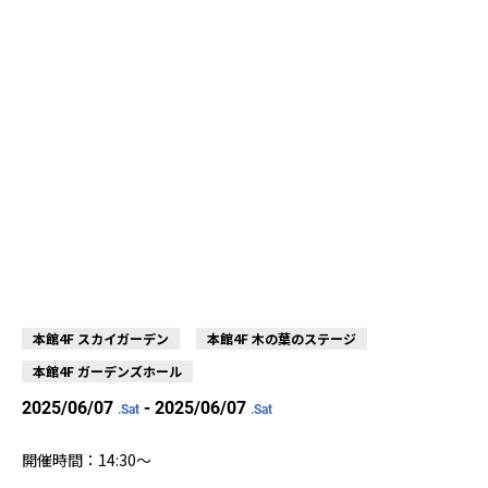
本館4F スカイガーデン
本館4F 木の葉のステージ
本館4F ガーデンズホール
2025/06/07
- 2025/06/07
.Sat
.Sat
開催時間：14:30〜