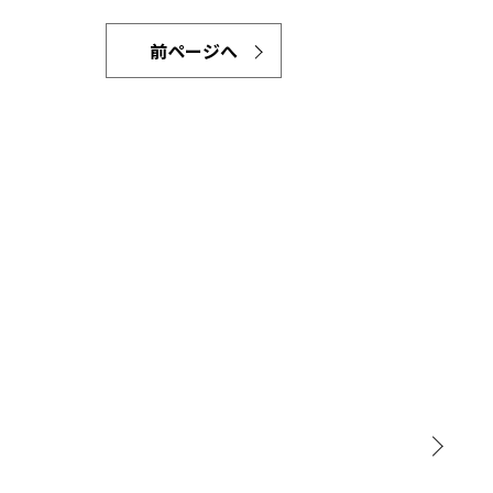
前ページへ