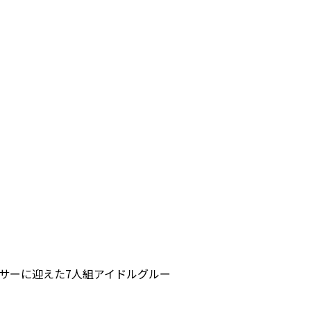
サーに迎えた7人組アイドルグルー