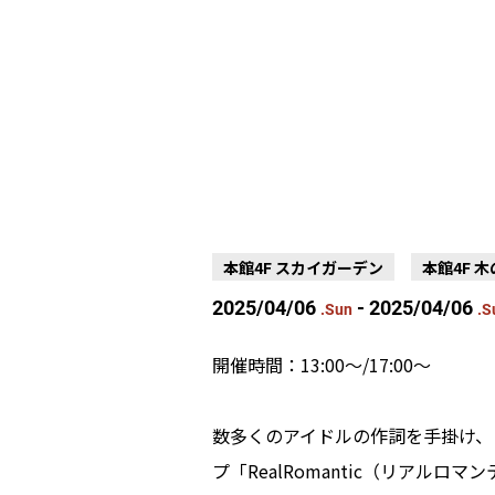
本館4F スカイガーデン
本館4F 
2025/04/06
- 2025/04/06
.Sun
.S
開催時間：13:00～/17:00～
数多くのアイドルの作詞を手掛け、
プ「RealRomantic（リアルロ