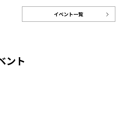
イベント一覧
ベント