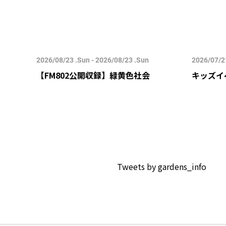
2026/08/23 .Sun - 2026/08/23 .Sun
2026/07/21
すみ-
【FM802公開収録】緑黄色社会
キッズイ
Tweets by gardens_info