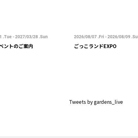
 .Tue - 2027/03/28 .Sun
2026/08/07 .Fri - 2026/08/09 .S
ベントのご案内
ごっこランドEXPO
Tweets by gardens_live