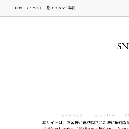
HOME
イベント一覧
イベント詳細
SN
サイトマップ
サイトポリシー
プ
本サイトは、お客様が再訪問された際に最適な情