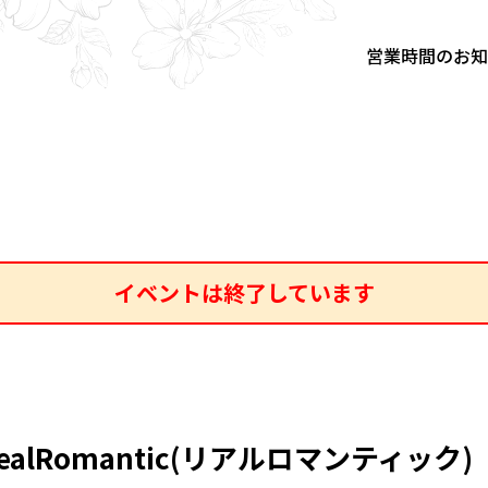
営業時間のお
イベントは終了しています
RealRomantic(リアルロマンティック)