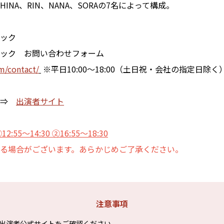
、HINA、RIN、NANA、SORAの7名によって構成。
ック
ック お問い合わせフォーム
m/contact/
※平日10:00～18:00（土日祝・会社の指定日除く
！⇒
出演者サイト
12:55～14:30 ②16:55～18:30
る場合がございます。あらかじめご了承ください。
注意事項
出演者公式サイトをご確認ください。