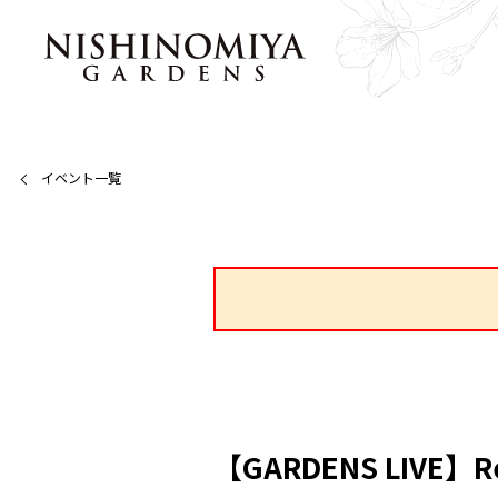
イベント一覧
【GARDENS LIVE】