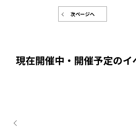
次ページへ
現在開催中・開催予定のイ