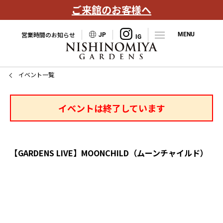
ご来館のお客様へ
営業時間のお知らせ
JP
イベント一覧
イベントは終了しています
【GARDENS LIVE】MOONCHILD（ムーンチャイルド）