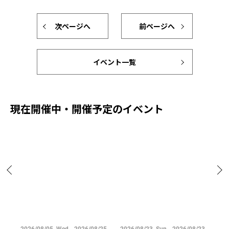
次ページへ
前ページへ
イベント一覧
現在開催中・開催予定のイベント