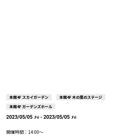
本館4F スカイガーデン
本館4F 木の葉のステージ
本館4F ガーデンズホール
2023/05/05
- 2023/05/05
.Fri
.Fri
開催時間：14:00〜