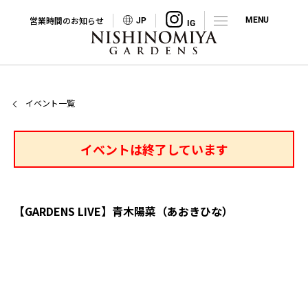
営業時間のお知らせ
JP
イベント一覧
イベントは終了しています
【GARDENS LIVE】青木陽菜（あおきひな）