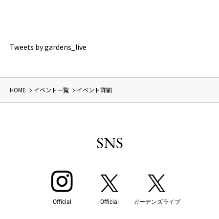
Tweets by gardens_live
HOME
イベント一覧
イベント詳細
SNS
Official
Official
ガーデンズライブ