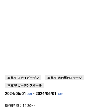
本館4F スカイガーデン
本館4F 木の葉のステージ
本館4F ガーデンズホール
2024/06/01
- 2024/06/01
.Sat
.Sat
開催時間：14:30〜