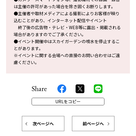
は主催の許可があった場合を除き固くお断りします。
●主催者や取材メディアによる撮影によりお客様が映り
込むことがあり、インターネット配信やイベント
終了後の広告物・テレビ・WEB等に露出・掲載される
場合がありますのでご了承ください。
●イベント開催中はスカイガーデンの噴水を停止するこ
とがあります。
※イベントに関する会場への直接のお問い合わせはご遠
慮ください。
Share
URLをコピー
次ページへ
前ページへ