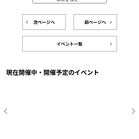
次ページへ
前ページへ
イベント一覧
現在開催中・開催予定のイベント