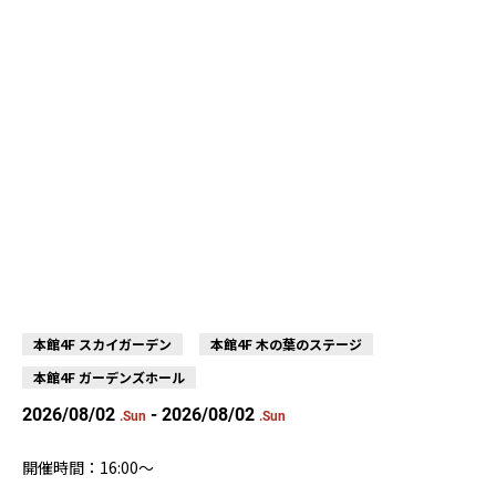
本館4F スカイガーデン
本館4F 木の葉のステージ
本館4F ガーデンズホール
2026/08/02
- 2026/08/02
.Sun
.Sun
開催時間：16:00～