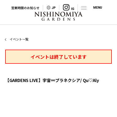
営業時間のお知らせ
JP
イベント一覧
イベントは終了しています
【GARDENS LIVE】宇宙∞プラネクシア/ Qu♡Aly