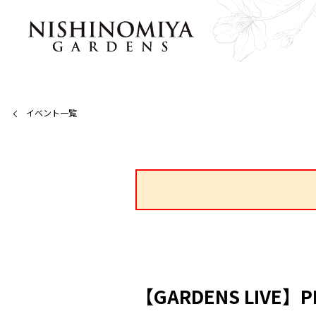
イベント一覧
【GARDENS LIVE】