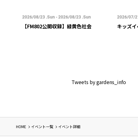
2026/08/23 .Sun - 2026/08/23 .Sun
2026/07/21
すみ-
【FM802公開収録】緑黄色社会
キッズイ
Tweets by gardens_info
HOME
イベント一覧
イベント詳細