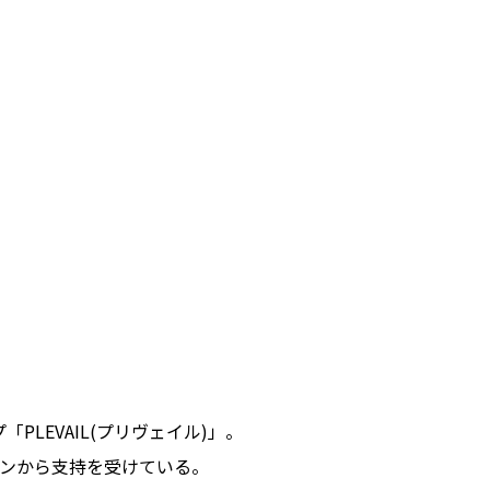
LEVAIL(プリヴェイル)」。
ンから支持を受けている。