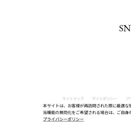
SN
サイトマップ
サイトポリシー
プ
本サイトは、お客様が再訪問された際に最適な情
当機能の無効化をご希望される場合は、ご自身
プライバシーポリシー