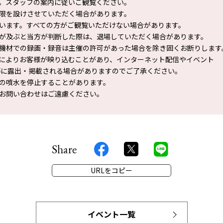
。スタッフの案内に従いご観覧ください。
限を設けさせていただく場合があります。
います。すべての方がご観覧いただけない場合があります。
が及ぶと当方が判断した際は、退場していただく場合があります。
機材での録画・録音は主催の許可があった場合を除き固くお断りします
によりお客様が映り込むことがあり、インターネット配信やイベント
に露出・掲載される場合がありますのでご了承ください。
の噴水を停止することがあります。
お問い合わせはご遠慮ください。
Share
URLをコピー
イベント一覧