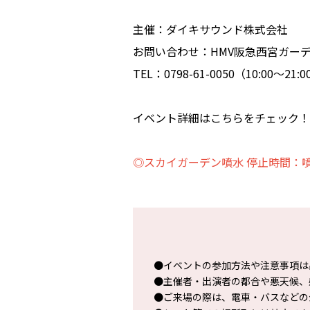
主催：ダイキサウンド株式会社
お問い合わせ：HMV阪急西宮ガー
TEL：0798-61-0050（10:00～21:
イベント詳細はこちらをチェック！
◎スカイガーデン噴水 停止時間：
●イベントの参加方法や注意事項は
●主催者・出演者の都合や悪天候、
●ご来場の際は、電車・バスなどの