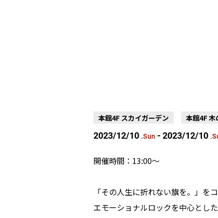
本館4F スカイガーデン
本館4F 
2023/12/10
- 2023/12/10
.Sun
.S
開催時間：13:00〜
「その人生に折れない旗を。」をコン
エモーショナルロックを中心とした