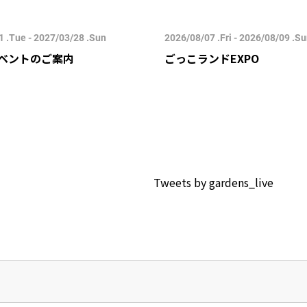
 .Tue - 2027/03/28 .Sun
2026/08/07 .Fri - 2026/08/09 .S
ベントのご案内
ごっこランドEXPO
Tweets by gardens_live