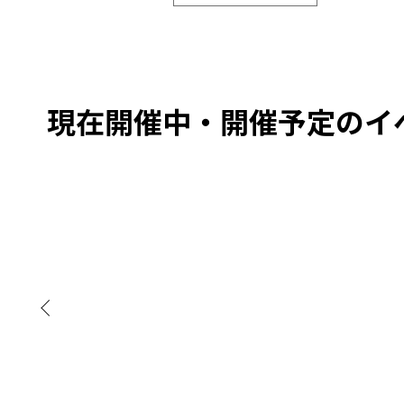
現在開催中・開催予定のイ