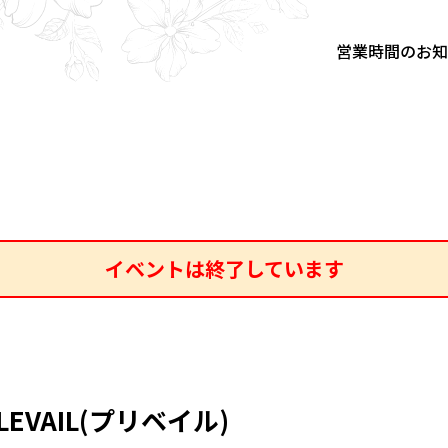
営業時間のお
イベントは終了しています
PLEVAIL(プリベイル)