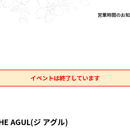
営業時間のお
イベントは終了しています
HE AGUL(ジ アグル)