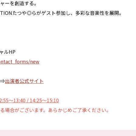
ャーを創造する。
OLLECTIONたつや◎らがゲスト参加し、多彩な音楽性を展開。
。
ャルHP
contact_forms/new
⇒
出演者公式サイト
2:55～13:40 / 14:25～15:10
る場合がございます。あらかじめご了承ください。