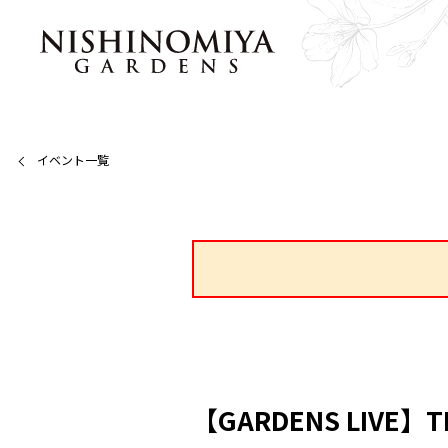
イベント一覧
【GARDENS LIVE】T