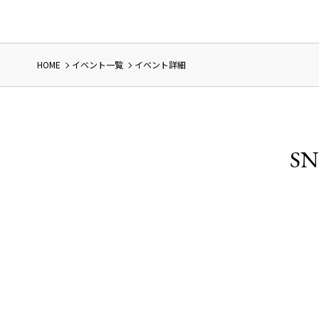
HOME
イベント一覧
イベント詳細
SN