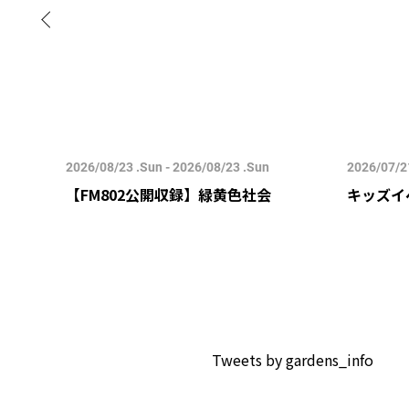
2026/08/23 .Sun - 2026/08/23 .Sun
2026/07/21
すみ-
【FM802公開収録】緑黄色社会
キッズイ
Tweets by gardens_info