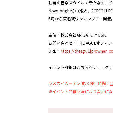
独自の音楽スタイルで新たなカルチ
Novelbright竹中雄大、ACEC
6月から東名阪ワンマンツアー開催
主催：株式会社ARIGATO MUSIC
お問い合わせ：THE AGULオフィシ
URL：
https://theagul.jp/owner_
イベント詳細はこちらをチェック！
◎スカイガーデン噴水 停止時間：
1
※イベント開催状況により変更にな