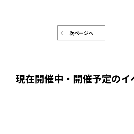
次ページへ
現在開催中・開催予定のイ