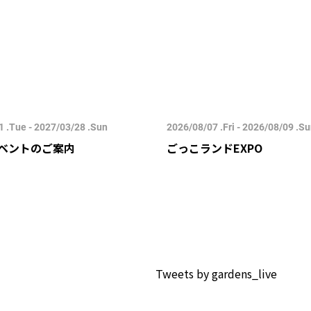
 .Tue - 2027/03/28 .Sun
2026/08/07 .Fri - 2026/08/09 .S
ベントのご案内
ごっこランドEXPO
Tweets by gardens_live