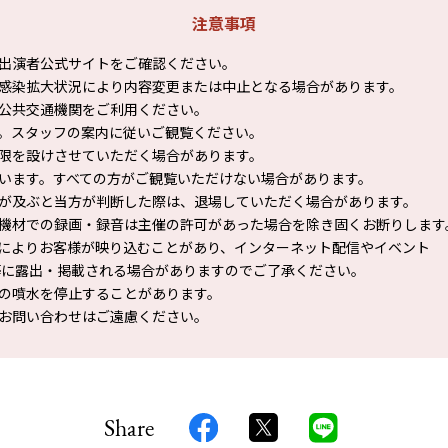
注意事項
出演者公式サイトをご確認ください。
感染拡大状況により内容変更または中止となる場合があります。
公共交通機関をご利用ください。
。スタッフの案内に従いご観覧ください。
限を設けさせていただく場合があります。
います。すべての方がご観覧いただけない場合があります。
が及ぶと当方が判断した際は、退場していただく場合があります。
機材での録画・録音は主催の許可があった場合を除き固くお断りします
によりお客様が映り込むことがあり、インターネット配信やイベント
に露出・掲載される場合がありますのでご了承ください。
の噴水を停止することがあります。
お問い合わせはご遠慮ください。
Share