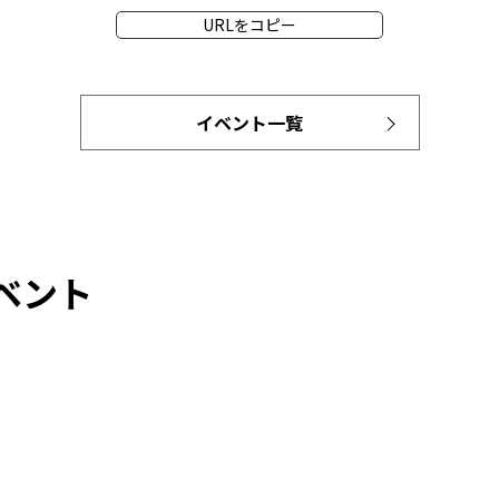
URLをコピー
イベント一覧
ベント