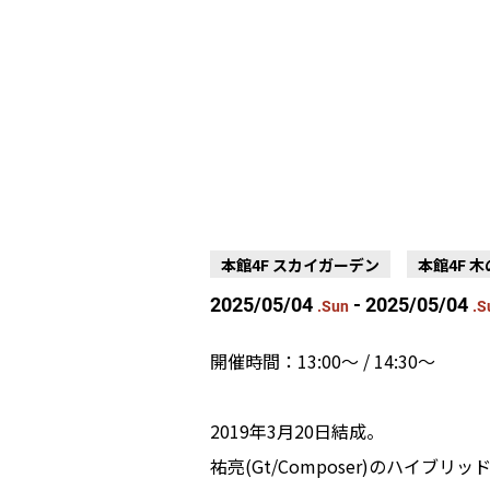
本館4F スカイガーデン
本館4F 
2025/05/04
- 2025/05/04
.Sun
.S
開催時間：13:00～ / 14:30～
2019年3月20日結成。
祐亮(Gt/Composer)のハイブ