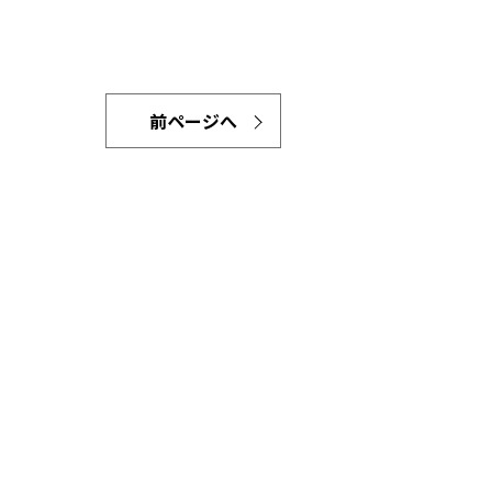
前ページへ