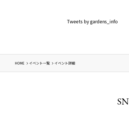
Tweets by gardens_info
HOME
イベント一覧
イベント詳細
SN