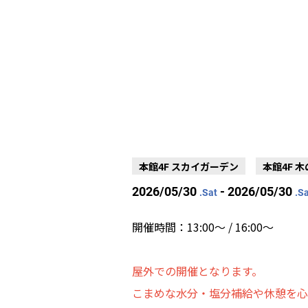
本館4F スカイガーデン
本館4F 
2026/05/30
- 2026/05/30
.Sat
.S
開催時間：13:00〜 / 16:00～
屋外での開催となります。
こまめな水分・塩分補給や休憩を心