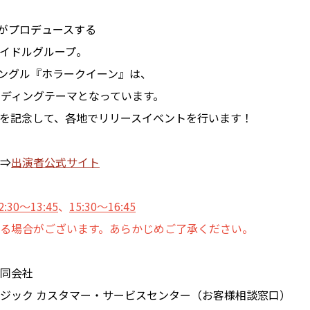
doがプロデュースする
イドルグループ。
CDシングル『ホラークイーン』は、
エンディングテーマとなっています。
を記念して、各地でリリースイベントを行います！
⇒
出演者公式サイト
2:30～13:45
、
15:30～16:45
る場合がございます。あらかじめご了承ください。
同会社
ジック カスタマー・サービスセンター（お客様相談窓口）