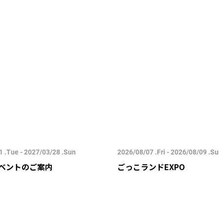
 .Tue - 2027/03/28 .Sun
2026/08/07 .Fri - 2026/08/09 .S
ベントのご案内
ごっこランドEXPO