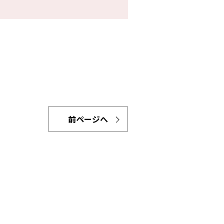
前ページへ