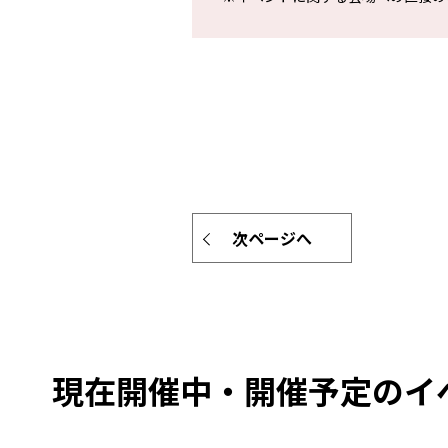
次ページへ
現在開催中・開催予定のイ