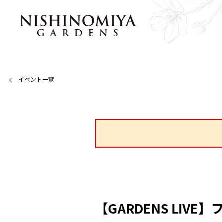
イベント一覧
【GARDENS LIV