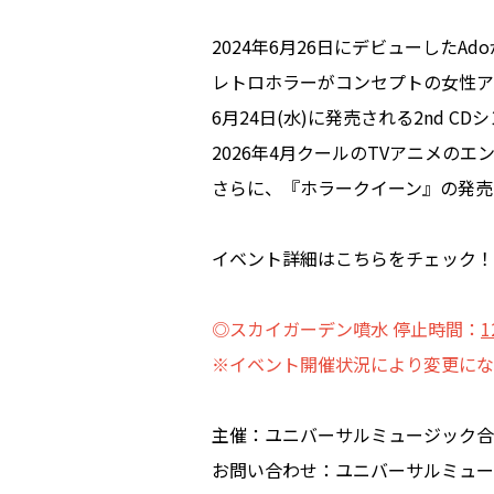
2024年6月26日にデビューしたA
レトロホラーがコンセプトの女性ア
6月24日(水)に発売される2nd 
2026年4月クールのTVアニメの
さらに、『ホラークイーン』の発売
イベント詳細はこちらをチェック！
◎スカイガーデン噴水 停止時間：
1
※イベント開催状況により変更にな
主催：ユニバーサルミュージック合
お問い合わせ：ユニバーサルミュー