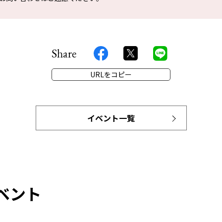
Share
URLをコピー
イベント一覧
ベント