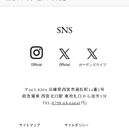
SNS
Official
Official
ガーデンズライブ
〒663-8204 兵庫県西宮市高松町14番2号
阪急電車 西宮北口駅 東改札口から徒歩3分
TEL:
0798-68-6666
(代)
サイトマップ
サイトポリシー