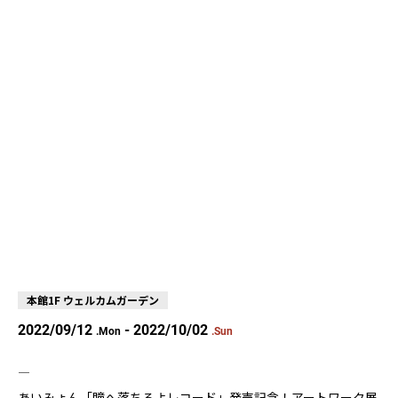
本館1F ウェルカムガーデン
2022/09/12
- 2022/10/02
.Mon
.Sun
――――――――――――――――――――――――――――――――――――――――
あいみょん「瞳へ落ちるよレコード」発売記念！アートワーク展