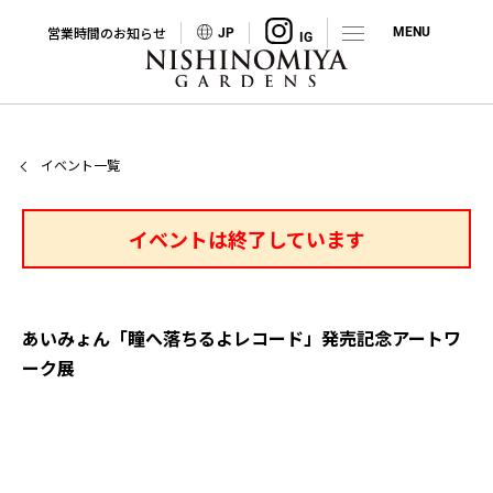
営業時間のお知らせ
JP
イベント一覧
イベントは終了しています
あいみょん「瞳へ落ちるよレコード」発売記念アートワ
ーク展