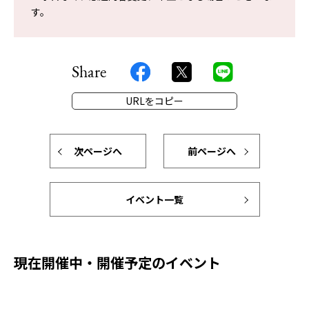
す。
Share
URLをコピー
次ページへ
前ページへ
イベント一覧
現在開催中・開催予定のイベント