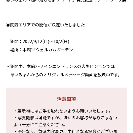
――――――――――――――――――――――――――――――――――――――――
◉関西エリアでの開催が決定いたしました！
期間：2022/9/12(月)～10/2(日)
場所：本館1Fウェルカムガーデン
＊期間中、本館2Fメインエントランスの大型ビジョンでは
あいみょんからのオリジナルメッセージ動画を放映中です。
注意事項
・展示物にはお手を触れないようお願いいたします。
・写真撮影は可能ですが、ほかのお客様が写りこまない
よう十分にご注意ください。
・予告なく、急遽内容変更、中止となる場合がございま