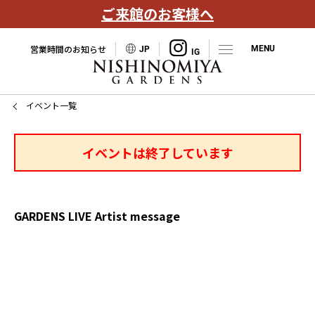
ご来館のお客様へ
営業時間のお知らせ
JP
イベント一覧
イベントは終了しています
GARDENS LIVE Artist message