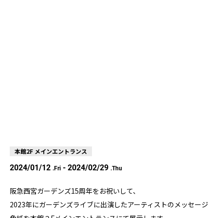
本館2F メインエントランス
2024/01/12
- 2024/02/29
.Fri
.Thu
阪急西宮ガーデンズ15周年をお祝いして、
2023年にガーデンズライブに出演したアーティストのメッセージ