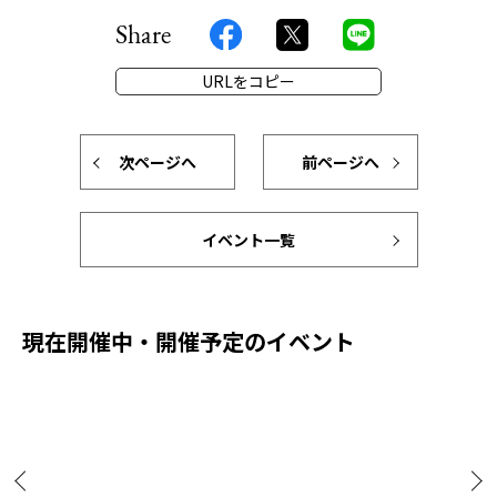
Share
URLをコピー
次ページへ
前ページへ
イベント一覧
現在開催中・開催予定のイベント