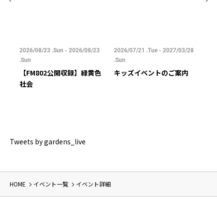
/25
2026/08/23 .Sun - 2026/08/23
2026/07/21 .Tue - 2027/03/28
202
.Sun
.Sun
.Su
【FM802公開収録】緑黄色
キッズイベントのご案内
ご
社会
Tweets by gardens_live
HOME
イベント一覧
イベント詳細