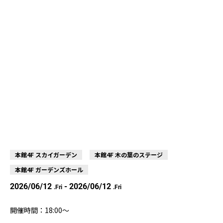
本館4F スカイガーデン
本館4F 木の葉のステージ
本館4F ガーデンズホール
2026/06/12
- 2026/06/12
.Fri
.Fri
開催時間：18:00～