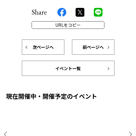
Share
URLをコピー
次ページへ
前ページへ
イベント一覧
現在開催中・開催予定のイベント