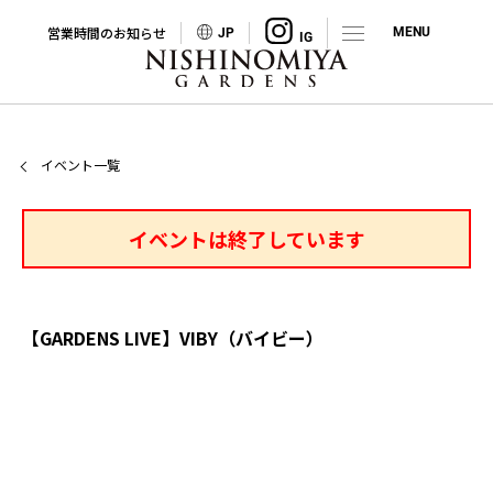
営業時間のお知らせ
JP
イベント一覧
イベントは終了しています
【GARDENS LIVE】VIBY（バイビー）