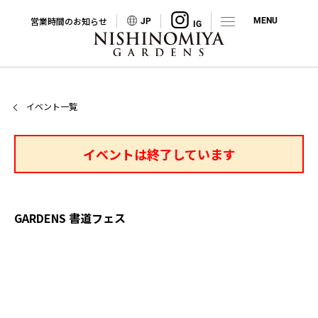
営業時間のお知らせ
JP
イベント一覧
イベントは終了しています
GARDENS 書道フェス