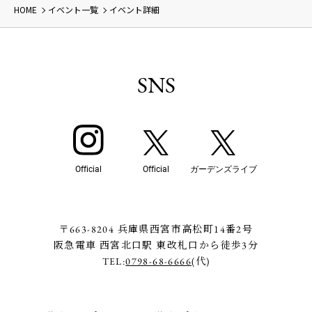
HOME
イベント一覧
イベント詳細
SNS
Official
Official
ガーデンズライブ
〒663-8204 兵庫県西宮市高松町14番2号
阪急電車 西宮北口駅 東改札口から徒歩3分
TEL:
0798-68-6666
(代)