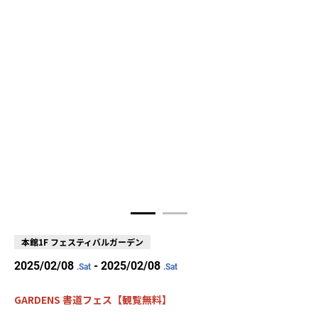
本館1F フェスティバルガーデン
2025/02/08
- 2025/02/08
.Sat
.Sat
GARDENS 書道フェス【観覧無料】