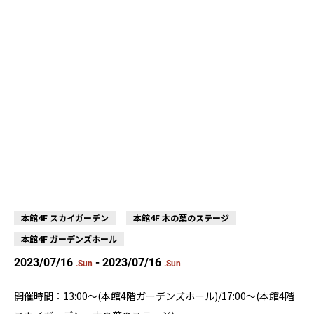
本館4F スカイガーデン
本館4F 木の葉のステージ
本館4F ガーデンズホール
2023/07/16
- 2023/07/16
.Sun
.Sun
開催時間：13:00～(本館4階ガーデンズホール)/17:00～(本館4階