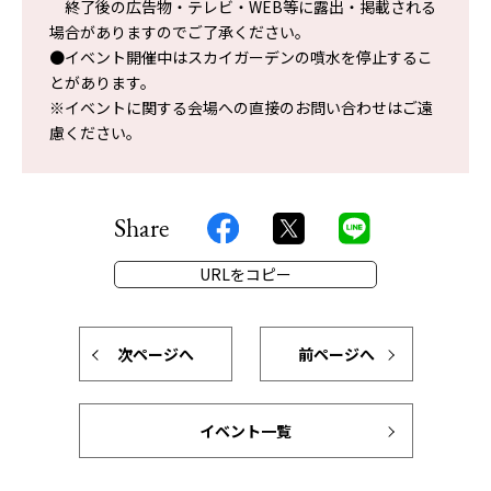
終了後の広告物・テレビ・WEB等に露出・掲載される
場合がありますのでご了承ください。
●イベント開催中はスカイガーデンの噴水を停止するこ
とがあります。
※イベントに関する会場への直接のお問い合わせはご遠
慮ください。
Share
URLをコピー
次ページへ
前ページへ
イベント一覧