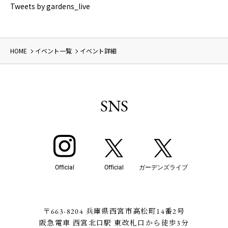
Tweets by gardens_live
HOME
イベント一覧
イベント詳細
SNS
Official
Official
ガーデンズライブ
〒663-8204 兵庫県西宮市高松町14番2号
阪急電車 西宮北口駅 東改札口から徒歩3分