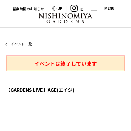
営業時間のお知らせ
JP
イベント一覧
イベントは終了しています
【GARDENS LIVE】AGE(エイジ)