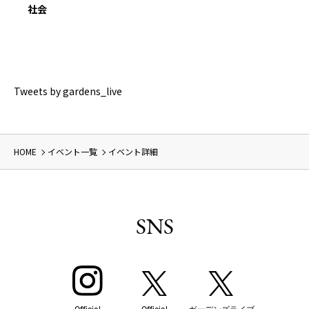
社会
Tweets by gardens_live
HOME
イベント一覧
イベント詳細
SNS