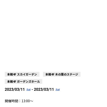
本館4F スカイガーデン
本館4F 木の葉のステージ
本館4F ガーデンズホール
2023/03/11
- 2023/03/11
.Sat
.Sat
開催時間：13:00〜