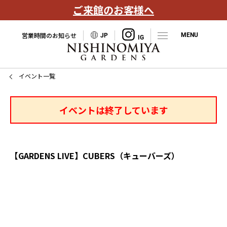
ご来館のお客様へ
営業時間のお知らせ
JP
イベント一覧
イベントは終了しています
【GARDENS LIVE】CUBERS（キューバーズ）