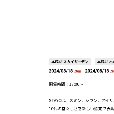
本館4F スカイガーデン
本館4F 
2024/08/18
- 2024/08/18
.Sun
.S
開催時間：17:00〜
STAYCは、スミン，シウン，ア
10代の堂々しさを新しい感覚で表現