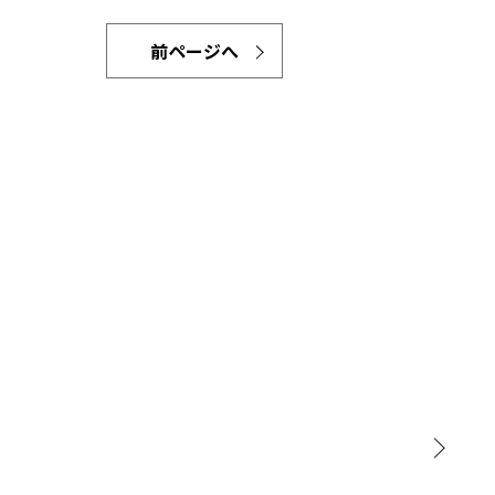
前ページへ