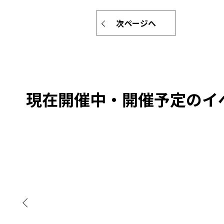
次ページへ
現在開催中・開催予定のイ