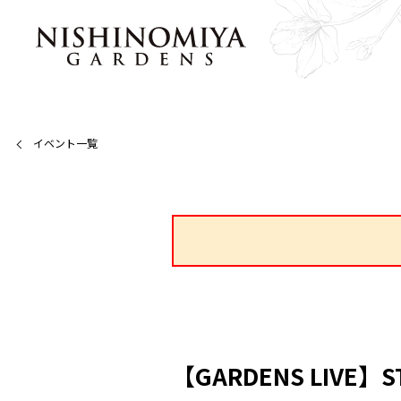
イベント一覧
【GARDENS LIVE