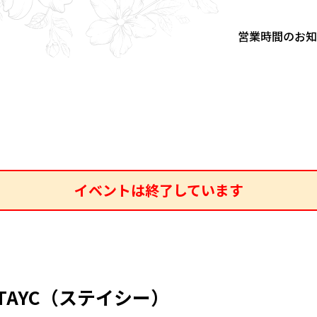
営業時間のお
イベントは終了しています
】STAYC（ステイシー）