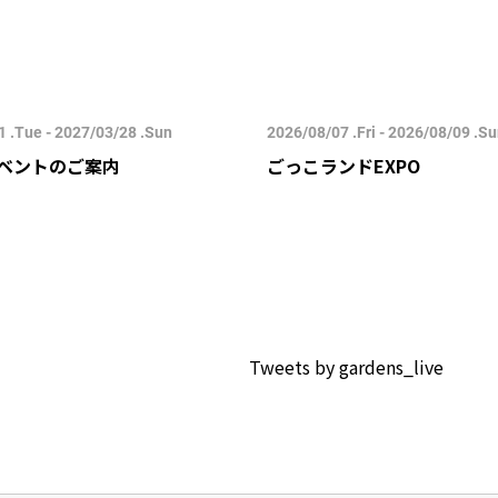
 .Tue - 2027/03/28 .Sun
2026/08/07 .Fri - 2026/08/09 .S
ベントのご案内
ごっこランドEXPO
Tweets by gardens_live