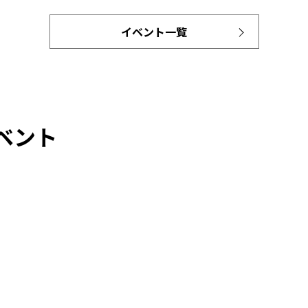
イベント一覧
ベント