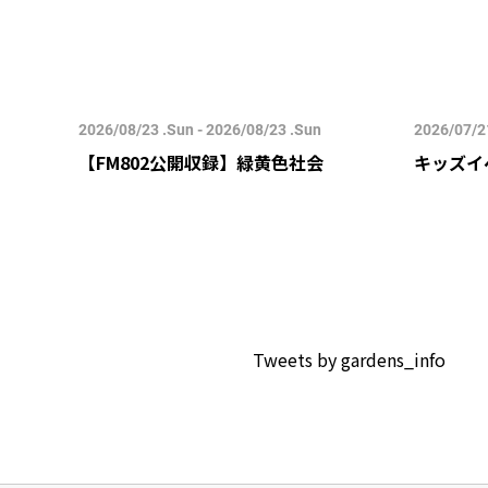
2026/08/23 .Sun - 2026/08/23 .Sun
2026/07/21
すみ-
【FM802公開収録】緑黄色社会
キッズイ
Tweets by gardens_info