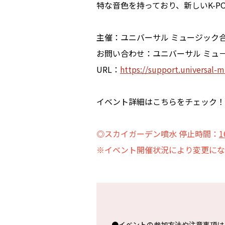
特な音色を持っており、新しいK-
主催：ユニバーサル ミュージック
お問い合わせ：ユニバーサル ミュ
URL：
https://support.universal-m
イベント詳細はこちらをチェック！
◎スカイガーデン噴水 停止時間：
1
※イベント開催状況により変更にな
●イベントの参加方法や注意事項は