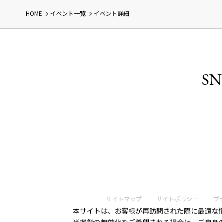
HOME
イベント一覧
イベント詳細
SN
サイトマップ
サイトポリシー
プ
本サイトは、お客様が再訪問された際に最適な情