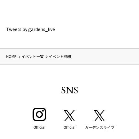
Tweets by gardens_live
HOME
イベント一覧
イベント詳細
SNS
Official
Official
ガーデンズライブ