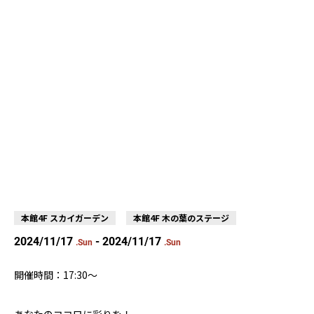
本館4F スカイガーデン
本館4F 木の葉のステージ
2024/11/17
- 2024/11/17
.Sun
.Sun
開催時間：17:30〜