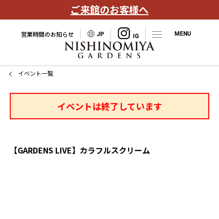
ご来館のお客様へ
営業時間のお知らせ
JP
イベント一覧
イベントは終了しています
【GARDENS LIVE】カラフルスクリーム