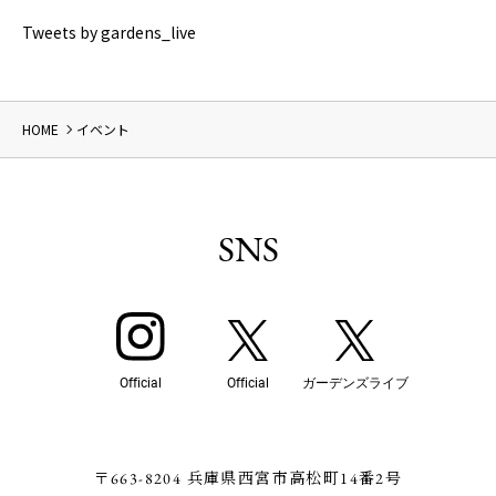
Tweets by gardens_live
HOME
イベント
SNS
Official
Official
ガーデンズライブ
〒663-8204 兵庫県西宮市高松町14番2号