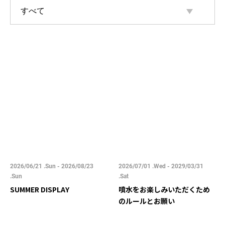
2026/06/21 .Sun - 2026/08/23
2026/07/01 .Wed - 2029/03/31
.Sun
.Sat
SUMMER DISPLAY
噴水をお楽しみいただくため
のルールとお願い