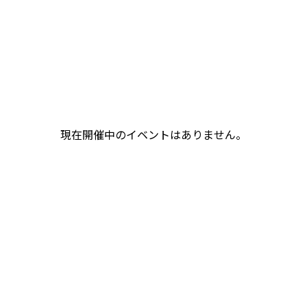
現在開催中のイベントはありません。