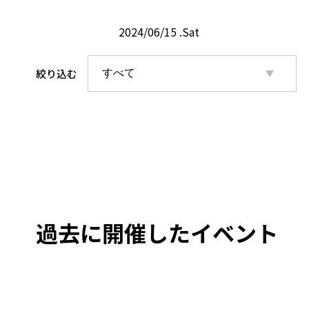
2024/06/15 .Sat
絞り込む
過去に開催したイベント