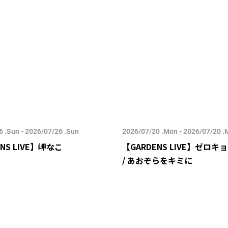
 .Sun - 2026/07/26 .Sun
2026/07/20 .Mon - 2026/07/20 
NS LIVE】岬なこ
【GARDENS LIVE】ゼロ
/ あおぞらをキミに