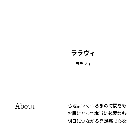
ララヴィ
ララヴィ
About
心地よいくつろぎの時間をも
お肌にとって本当に必要なも
明日につながる充足感で心を