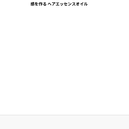
感を作る ヘアエッセンスオイル