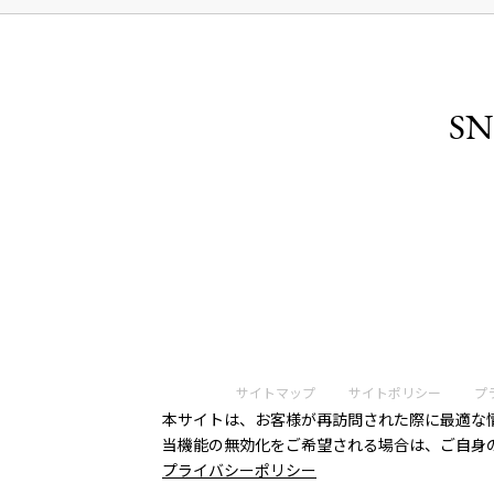
SN
サイトマップ
サイトポリシー
プ
本サイトは、お客様が再訪問された際に最適な情
当機能の無効化をご希望される場合は、ご自身
プライバシーポリシー