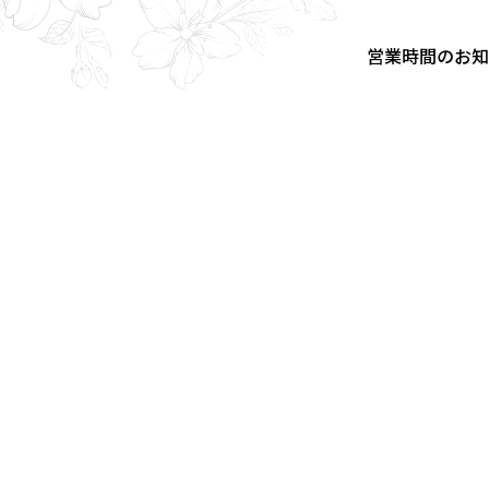
営業時間のお