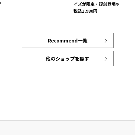
ア
イズが限定・復刻登場✨
税込1,980円
Recommend一覧
他のショップを探す