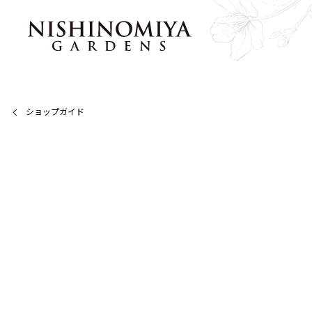
ショップガイド