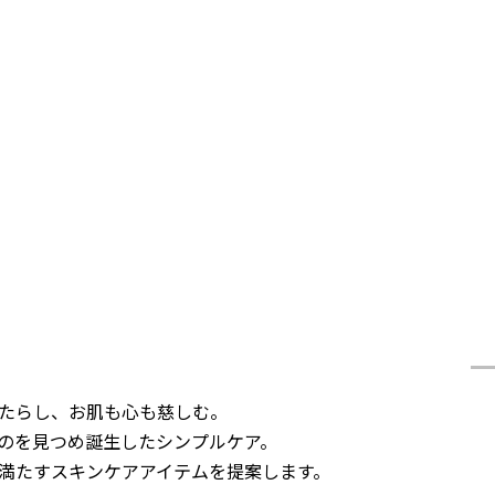
たらし、お肌も心も慈しむ。
のを見つめ誕生したシンプルケア。
満たすスキンケアアイテムを提案します。