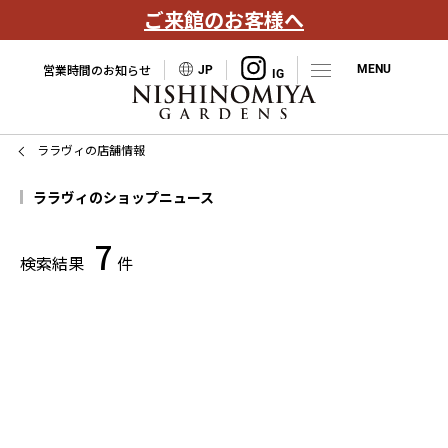
ご来館のお客様へ
営業時間のお知らせ
JP
ララヴィの店舗情報
ララヴィのショップニュース
7
検索結果
件