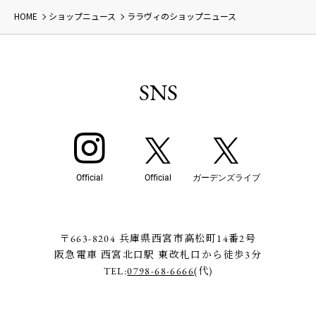
HOME
ショップニュース
ララヴィのショップニュース
SNS
Official
Official
ガーデンズライブ
〒663-8204 兵庫県西宮市高松町14番2号
阪急電車 西宮北口駅 東改札口から徒歩3分
TEL:
0798-68-6666
(代)