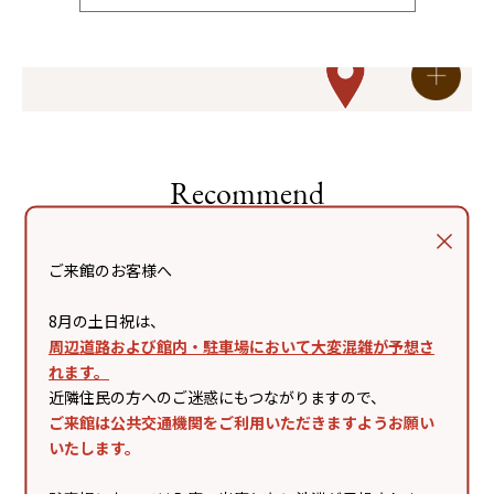
Recommend
ご来館のお客様へ
8月の土日祝は、
周辺道路および館内・駐車場において大変混雑が予想さ
れます。
近隣住民の方へのご迷惑にもつながりますので、
ご来館は公共交通機関をご利用いただきますようお願い
いたします。