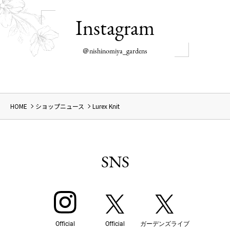
Instagram
＠nishinomiya_gardens
HOME
ショップニュース
Lurex Knit
SNS
Official
Official
ガーデンズライブ