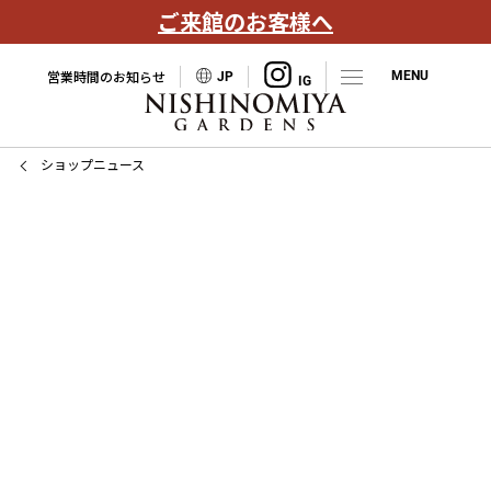
ご来館のお客様へ
営業時間のお知らせ
JP
ショップニュース