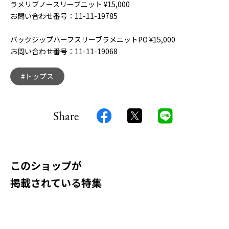
ラメリブノースリーブニット ¥15,000
お問い合わせ番号：11-11-19785
バックジップハーフスリーブラメニットPO ¥15,000
お問い合わせ番号：11-11-19068
#トップス
Share
このショップが
掲載されている特集