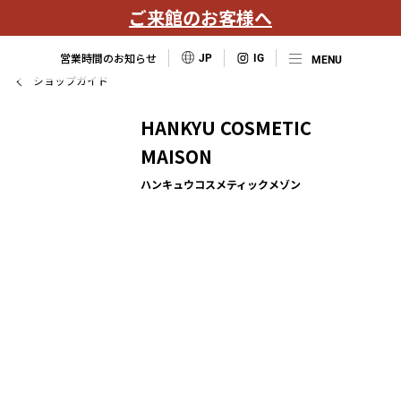
ご来館のお客様へ
営業時間のお知らせ
JP
ショップガイド
HANKYU COSMETIC
MAISON
ハンキュウコスメティックメゾン