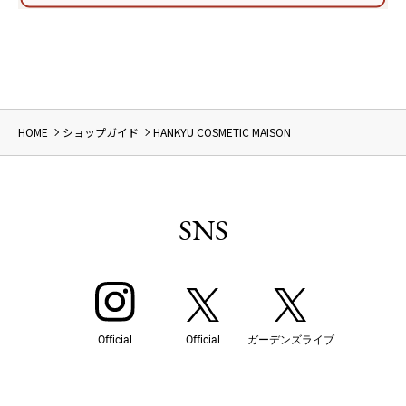
HOME
ショップガイド
HANKYU COSMETIC MAISON
SNS
Official
Official
ガーデンズライブ