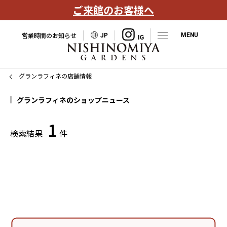
ご来館のお客様へ
営業時間のお知らせ
JP
グランラフィネの店舗情報
グランラフィネのショップニュース
1
検索結果
件