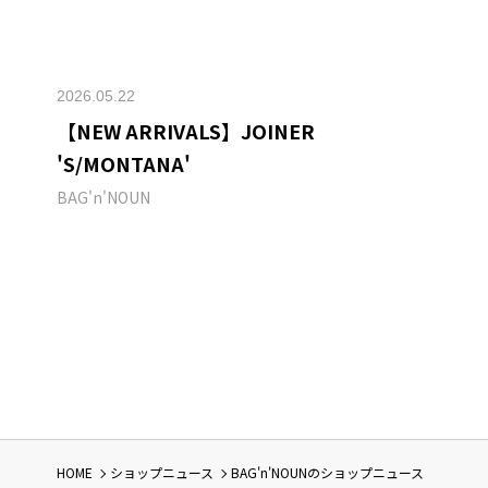
2026.05.22
【NEW ARRIVALS】JOINER
'S/MONTANA'
BAG'n'NOUN
HOME
ショップニュース
BAG'n'NOUNのショップニュース