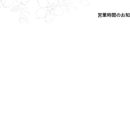
営業時間のお