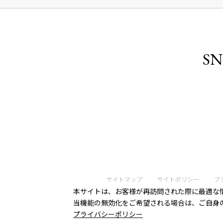
SN
サイトマップ
サイトポリシー
プ
本サイトは、お客様が再訪問された際に最適な情
当機能の無効化をご希望される場合は、ご自身
プライバシーポリシー