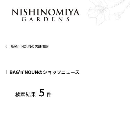
BAG'n'NOUNの店舗情報
BAG'n'NOUNのショップニュース
5
検索結果
件