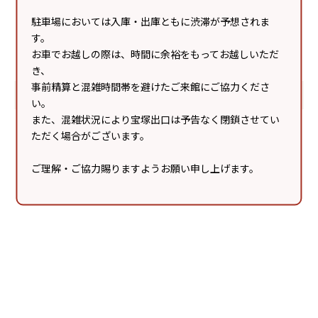
駐車場においては入庫・出庫ともに渋滞が予想されま
店舗情報
す。
お車でお越しの際は、時間に余裕をもってお越しいただ
き、
事前精算と混雑時間帯を避けたご来館にご協力くださ
い。
また、混雑状況により宝塚出口は予告なく閉鎖させてい
ただく場合がございます。
Recommend
ご理解・ご協力賜りますようお願い申し上げます。