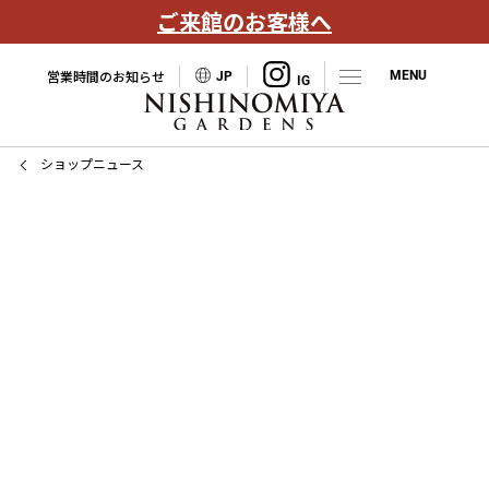
ご来館のお客様へ
営業時間のお知らせ
JP
ショップニュース