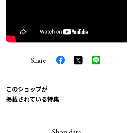
Share
このショップが
掲載されている特集
Shop data