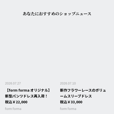
あなたにおすすめのショップニュース
2026.07.27
2026.07.10
【form forma オリジナル】
新作フラワーレースのボリュ
新型パンツドレス再入荷！
ームスリーブドレス
税込￥22,000
税込￥33,000
form forma
form forma