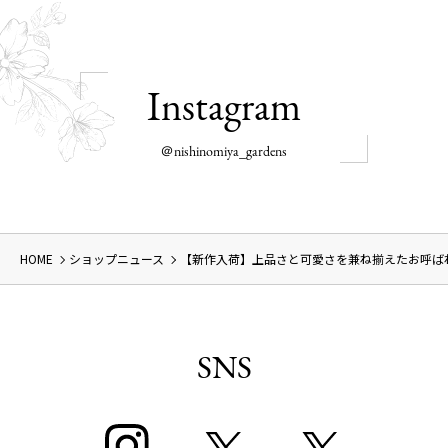
Instagram
＠nishinomiya_gardens
HOME
ショップニュース
【新作入荷】上品さと可愛さを兼ね揃えたお呼ばれ
SNS