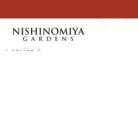
ショップニュース