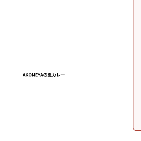
AKOMEYAの夏カレー