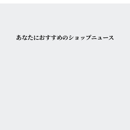
あなたにおすすめのショップニュース