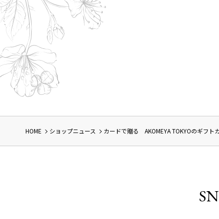
HOME
ショップニュース
カードで贈る AKOMEYA TOKYOのギフト
SN