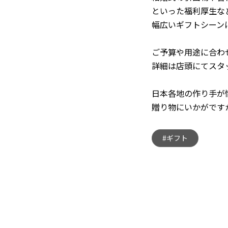
といった福利厚生な
幅広いギフトシーン
ご予算や用途に合わ
詳細は店頭にてスタ
日本各地の作り手が
贈り物にいかがです
#ギフト