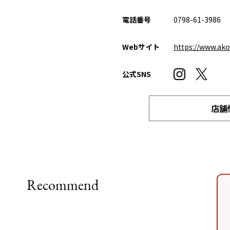
電話番号
0798-61-3986
Webサイト
https://www.ako
公式SNS
店舗
Recommend