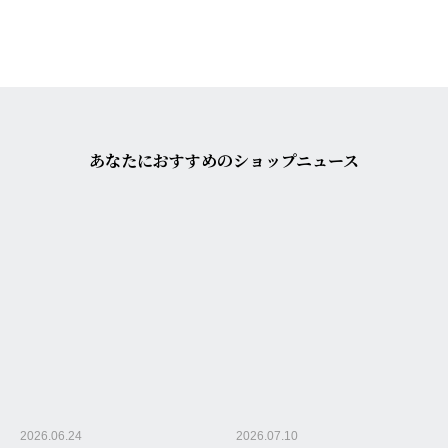
あなたにおすすめのショップニュース
2026.06.24
2026.07.10