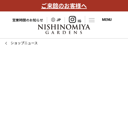
ご来館のお客様へ
営業時間のお知らせ
JP
ショップニュース