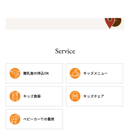
Service
離乳食の持込OK
キッズメニュー
キッズ食器
キッズチェア
ベビーカーでの着席