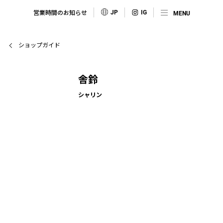
営業時間のお知らせ
JP
ショップガイド
舎鈴
シャリン