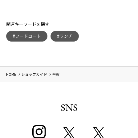
関連キーワードを探す
#フードコート
#ランチ
HOME
ショップガイド
舎鈴
SNS