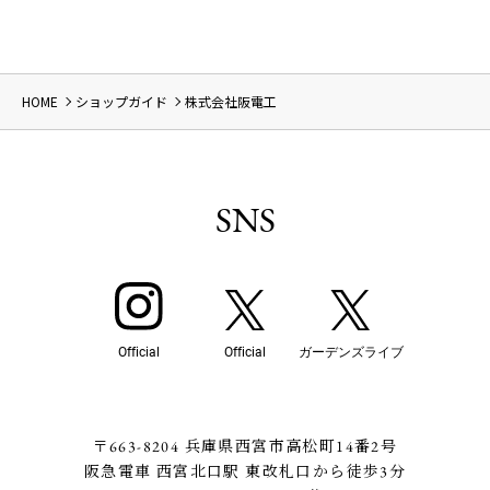
HOME
ショップガイド
株式会社阪電工
SNS
Official
Official
ガーデンズライブ
〒663-8204 兵庫県西宮市高松町14番2号
阪急電車 西宮北口駅 東改札口から徒歩3分