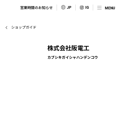
営業時間のお知らせ
JP
ショップガイド
株式会社阪電工
カブシキガイシャハンデンコウ