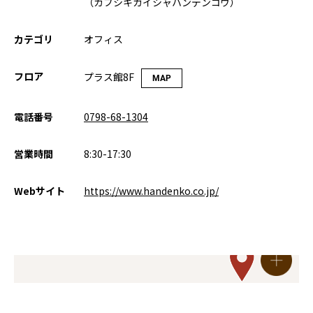
（カブシキガイシャハンデンコウ）
カテゴリ
オフィス
フロア
プラス館8F
MAP
電話番号
0798-68-1304
営業時間
8:30-17:30
Webサイト
https://www.handenko.co.jp/