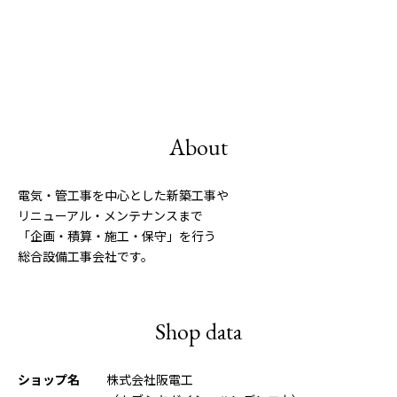
About
電気・管工事を中心とした新築工事や
リニューアル・メンテナンスまで
「企画・積算・施工・保守」を行う
総合設備工事会社です。
Shop data
ショップ名
株式会社阪電工