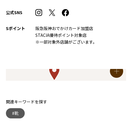
公式SNS
Sポイント
阪急阪神おでかけカード加盟店
STACIA優待ポイント対象店
※一部対象外店舗がございます。
関連キーワードを探す
#靴