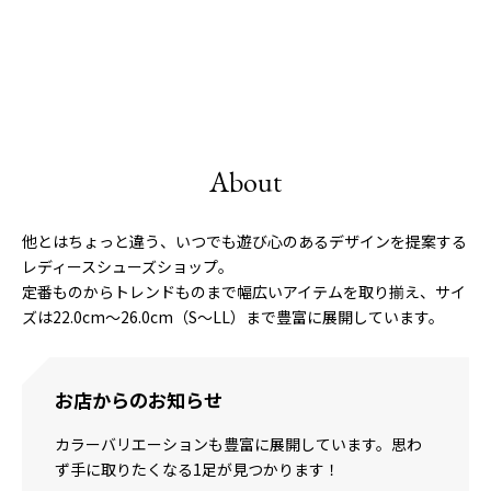
About
他とはちょっと違う、いつでも遊び心のあるデザインを提案する
レディースシューズショップ。
定番ものからトレンドものまで幅広いアイテムを取り揃え、サイ
ズは22.0cm〜26.0cm（S〜LL）まで豊富に展開しています。
お店からのお知らせ
カラーバリエーションも豊富に展開しています。思わ
ず手に取りたくなる1足が見つかります！