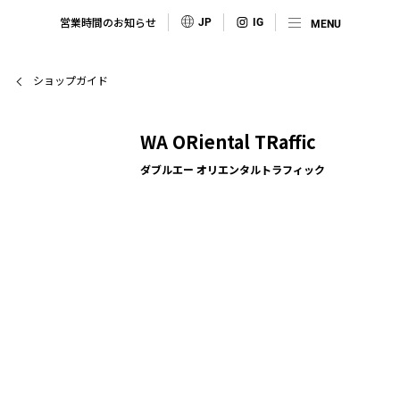
営業時間のお知らせ
JP
ショップガイド
WA ORiental TRaffic
ダブルエー オリエンタルトラフィック