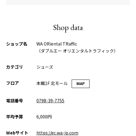
Shop data
ショップ名
WA ORiental TRaffic
（ダブルエー オリエンタルトラフィック）
カテゴリ
シューズ
フロア
本館1F 北モール
MAP
電話番号
0798-39-7755
平均予算
6,000円
Webサイト
https://ec.wa-jp.com