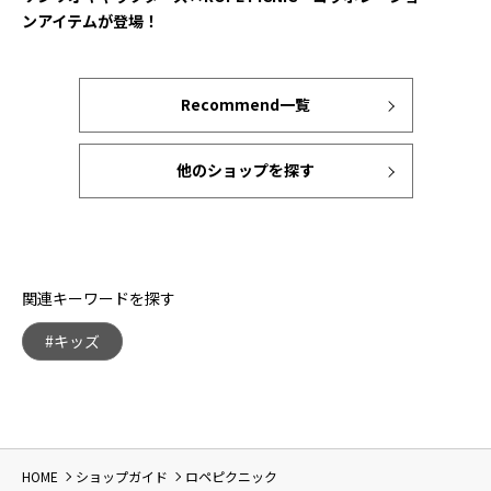
ンアイテムが登場！
Recommend一覧
他のショップを探す
関連キーワードを探す
#キッズ
HOME
ショップガイド
ロペピクニック