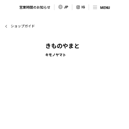
営業時間のお知らせ
JP
ショップガイド
きものやまと
キモノヤマト