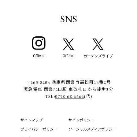
SNS
Official
Official
ガーデンズライブ
〒663-8204 兵庫県西宮市高松町14番2号
阪急電車 西宮北口駅 東改札口から徒歩3分
TEL:
0798-68-6666
(代)
サイトマップ
サイトポリシー
プライバシーポリシー
ソーシャルメディアポリシー