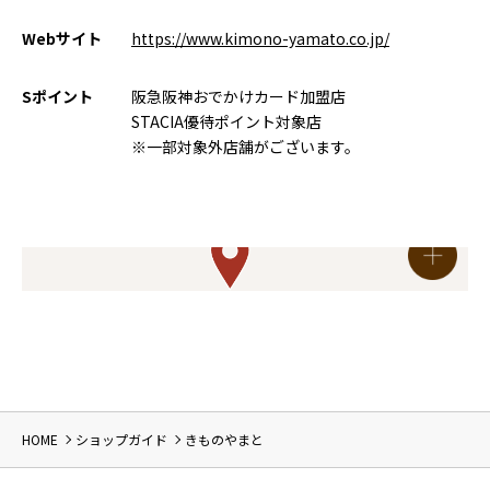
Webサイト
https://www.kimono-yamato.co.jp/
Sポイント
阪急阪神おでかけカード加盟店
STACIA優待ポイント対象店
※一部対象外店舗がございます。
HOME
ショップガイド
きものやまと