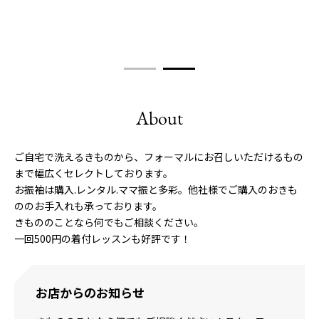
About
ご自宅で洗えるきものから、フォーマルにお召しいただけるもの
まで幅広くセレクトしております。
お振袖は購入.レンタル.ママ振と多彩。他社様でご購入のおきも
ののお手入れも承っております。
きもののことなら何でもご相談ください。
一回500円の着付レッスンも好評です！
お店からのお知らせ