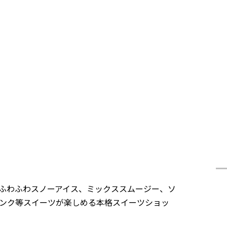
ふわふわスノーアイス、ミックススムージー、ソ
ンク等スイーツが楽しめる本格スイーツショッ