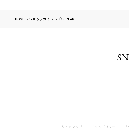
HOME
ショップガイド
H's CREAM
SN
サイトマップ
サイトポリシー
プ