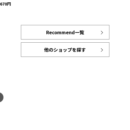
670円
Recommend一覧
他のショップを探す