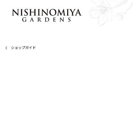
ショップガイド