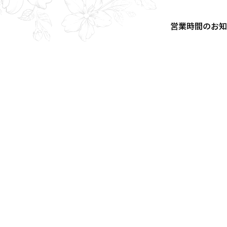
営業時間のお