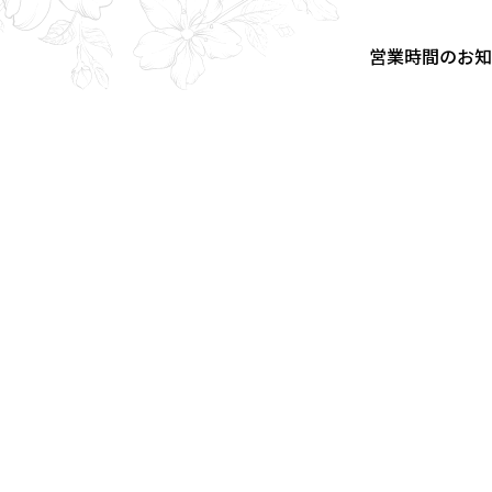
営業時間のお