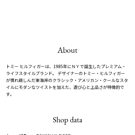
About
トミー ヒルフィガーは、1985年にＮＹで誕生したプレミアム・
ライフスタイルブランド。 デザイナーのトミー・ヒルフィガー
が慣れ親しんだ東海岸のクラシック・アメリカン・クールなスタ
イルにモダンなツイストを加えた、遊び心と上品さが特徴的で
す。
Shop data