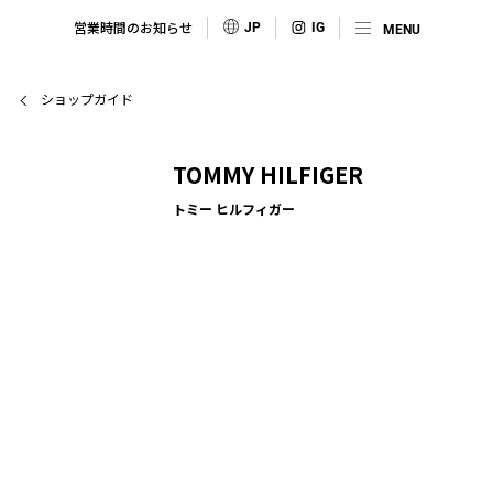
営業時間のお知らせ
JP
ショップガイド
TOMMY HILFIGER
トミー ヒルフィガー