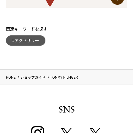
関連キーワードを探す
#アクセサリー
HOME
ショップガイド
TOMMY HILFIGER
SNS