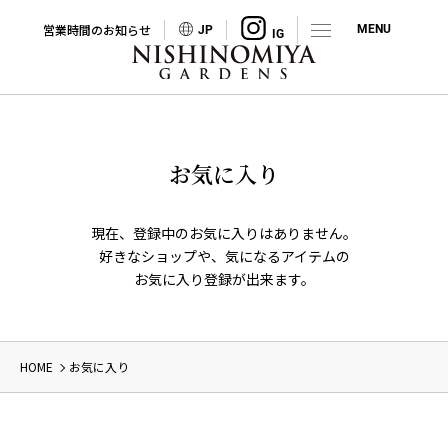
営業時間のお知らせ
JP
お気に入り
現在、登録中のお気に入りはありません。
好きなショップや、気になるアイテムの
お気に入り登録が出来ます。
HOME
お気に入り